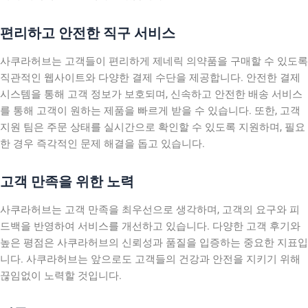
편리하고 안전한 직구 서비스
사쿠라허브는 고객들이 편리하게 제네릭 의약품을 구매할 수 있도록
직관적인 웹사이트와 다양한 결제 수단을 제공합니다. 안전한 결제
시스템을 통해 고객 정보가 보호되며, 신속하고 안전한 배송 서비스
를 통해 고객이 원하는 제품을 빠르게 받을 수 있습니다. 또한, 고객
지원 팀은 주문 상태를 실시간으로 확인할 수 있도록 지원하며, 필요
한 경우 즉각적인 문제 해결을 돕고 있습니다.
고객 만족을 위한 노력
사쿠라허브는 고객 만족을 최우선으로 생각하며, 고객의 요구와 피
드백을 반영하여 서비스를 개선하고 있습니다. 다양한 고객 후기와
높은 평점은 사쿠라허브의 신뢰성과 품질을 입증하는 중요한 지표입
니다. 사쿠라허브는 앞으로도 고객들의 건강과 안전을 지키기 위해
끊임없이 노력할 것입니다.