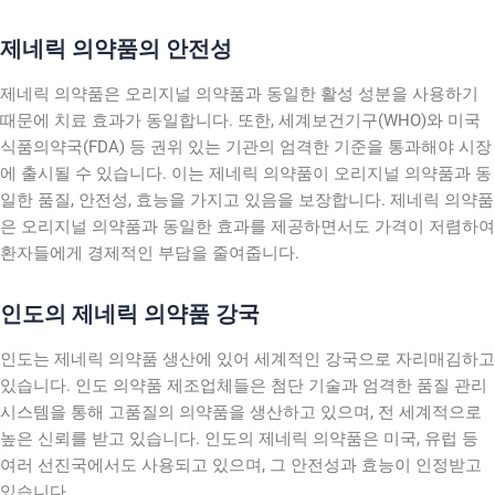
제네릭 의약품의 안전성
제네릭 의약품은 오리지널 의약품과 동일한 활성 성분을 사용하기
때문에 치료 효과가 동일합니다. 또한, 세계보건기구(WHO)와 미국
식품의약국(FDA) 등 권위 있는 기관의 엄격한 기준을 통과해야 시장
에 출시될 수 있습니다. 이는 제네릭 의약품이 오리지널 의약품과 동
일한 품질, 안전성, 효능을 가지고 있음을 보장합니다. 제네릭 의약품
은 오리지널 의약품과 동일한 효과를 제공하면서도 가격이 저렴하여
환자들에게 경제적인 부담을 줄여줍니다.
인도의 제네릭 의약품 강국
인도는 제네릭 의약품 생산에 있어 세계적인 강국으로 자리매김하고
있습니다. 인도 의약품 제조업체들은 첨단 기술과 엄격한 품질 관리
시스템을 통해 고품질의 의약품을 생산하고 있으며, 전 세계적으로
높은 신뢰를 받고 있습니다. 인도의 제네릭 의약품은 미국, 유럽 등
여러 선진국에서도 사용되고 있으며, 그 안전성과 효능이 인정받고
있습니다.