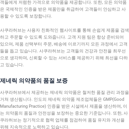
객들에게 저렴한 가격으로 의약품을 제공합니다. 또한, 모든 의약품
은 국제적인 인증을 받은 제품만을 취급하여 고객들이 안심하고 사
용할 수 있도록 보장합니다.
사쿠라허브는 사용자 친화적인 웹사이트를 통해 손쉽게 제품을 검색
하고 주문할 수 있도록 도와줍니다. 고객 지원 팀은 항상 준비되어
있으며, 제품 선택부터 주문, 배송에 이르기까지 모든 과정에서 고객
들을 돕고 있습니다. 사쿠라허브는 고객들의 건강과 안전을 최우선
으로 생각하며, 신뢰할 수 있는 서비스를 제공하기 위해 최선을 다하
고 있습니다.
제네릭 의약품의 품질 보증
사쿠라허브에서 제공하는 제네릭 의약품은 철저한 품질 관리 과정을
거쳐 생산됩니다. 인도의 제네릭 의약품 제조업체들은 GMP(Good
Manufacturing Practice) 인증을 받은 시설에서 제품을 생산하며, 이
는 의약품의 품질과 안전성을 보장하는 중요한 기준입니다. 또한, 사
쿠라허브는 정기적으로 협력 업체를 점검하여 품질 유지와 개선을
위해 지속적으로 노력하고 있습니다.