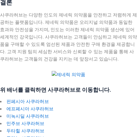
결론
사쿠라허브는 다양한 인도의 제네릭 의약품을 안전하고 저렴하게 제
공하는 플랫폼입니다. 제네릭 의약품은 오리지널 의약품과 동일한
효과와 안전성을 가지며, 인도는 이러한 제네릭 의약품 생산에 있어
세계적인 강국입니다. 사쿠라허브는 고객들이 안심하고 제네릭 의약
품을 구매할 수 있도록 엄선된 제품과 안전한 구매 환경을 제공합니
다. 고객 지원 팀의 세심한 서비스와 신뢰할 수 있는 제품을 통해 사
쿠라허브는 고객들의 건강을 지키는 데 앞장서고 있습니다.
위 배너를 클릭하면 사쿠라허브로 이동합니다.
핀페시아 사쿠라허브
에프페시아 사쿠라허브
미녹시딜 사쿠라허브
민주브 사쿠라허브
두타힐 사쿠라허브