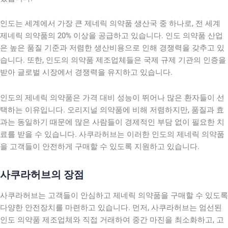
인도는 세계에서 가장 큰 제네릭 의약품 생산국 중 하나로, 전 세계
제네릭 의약품의 20% 이상을 공급하고 있습니다. 인도 의약품 산업
은 높은 품질 기준과 저렴한 생산비용으로 인해 경쟁력을 갖추고 있
습니다. 또한, 인도의 의약품 제조업체들은 국제 규제 기관의 인증을
받아 글로벌 시장에서 경쟁력을 유지하고 있습니다.
인도의 제네릭 의약품은 가격 대비 성능이 뛰어나 많은 환자들이 선
택하는 이유입니다. 오리지널 의약품에 비해 저렴하지만, 품질과 효
과는 동일하기 때문에 많은 사람들이 경제적인 부담 없이 필요한 치
료를 받을 수 있습니다. 사쿠라허브는 이러한 인도의 제네릭 의약품
을 고객들이 안전하게 구매할 수 있도록 지원하고 있습니다.
사쿠라허브의 장점
사쿠라허브는 고객들이 안심하고 제네릭 의약품을 구매할 수 있도록
다양한 안전장치를 마련하고 있습니다. 먼저, 사쿠라허브는 엄선된
인도 의약품 제조업체와 직접 거래하여 중간 마진을 최소화하고, 고