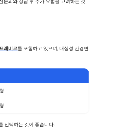
 전문의와 상담 후 추가 요법을 고려하는 것
라프레비르
를 포함하고 있으며, 대상성 간경변
 6형
 6형
를 선택하는 것이 좋습니다.