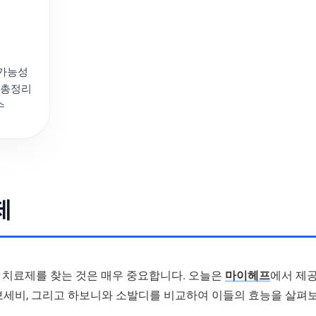
 가능성
 총정리
수
제
 치료제를 찾는 것은 매우 중요합니다. 오늘은
마이헤프
에서 제
 보세비, 그리고 하보니와 소발디를 비교하여 이들의 효능을 살펴