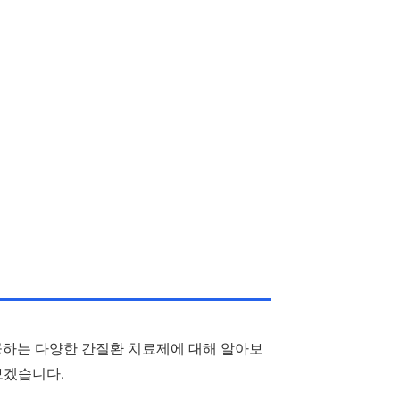
공하는 다양한 간질환 치료제에 대해 알아보
보겠습니다.