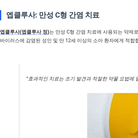
엡클루사: 만성 C형 간염 치료
엡클루사(엡클루사 정)
는 만성 C형 간염 치료에 사용되는 약제로
바이러스에 감염된 성인 및 만 12세 이상의 소아 환자에게 적합
“효과적인 치료는 조기 발견과 적절한 약물 요법에 