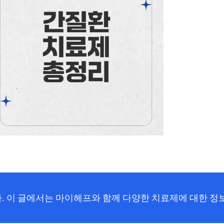
 이 글에서는 마이헤프와 함께 다양한 치료제에 대한 정