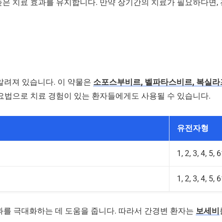
 높은 치료 효과를 유지합니다. 만약 장기간의 치료가 필요하다면,
알려져 있습니다. 이 약물은
소포스부비르, 벨파타스비르, 복실
V 요법으로 치료 경험이 있는 환자들에게도 사용될 수 있습니다.
유전자형
1, 2, 3, 4, 5,
1, 2, 3, 4, 5,
효과를 극대화하는 데 도움을 줍니다. 따라서 간경변 환자는
보세비