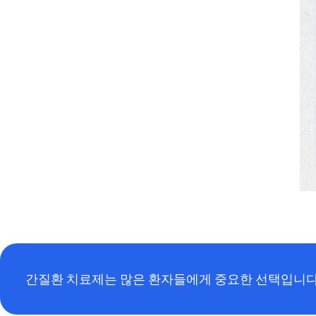
간질환 치료제는 많은 환자들에게 중요한 선택입니다.