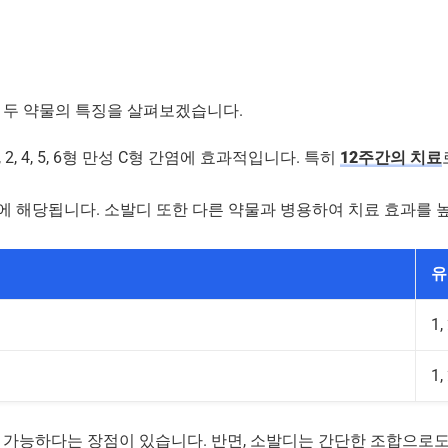
 두 약물의 특징을 살펴보겠습니다.
2, 4, 5, 6형 만성 C형 간염에 효과적입니다. 특히
12주간의 치료
, 4형에 해당됩니다. 소발디 또한 다른 약물과 병용하여 치료 효과를 
유
1,
1,
가 가능하다는 장점이 있습니다. 반면, 소발디는 간단한 조합으로