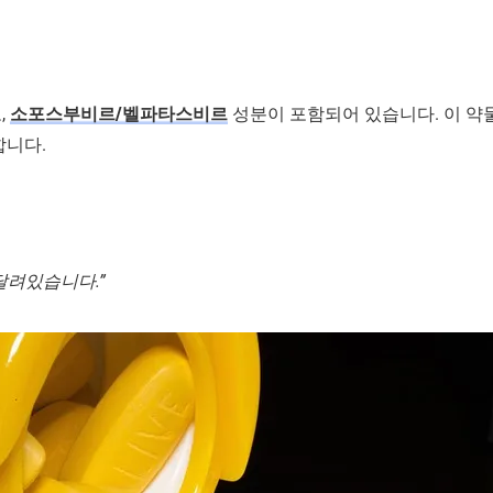
,
소포스부비르/벨파타스비르
성분이 포함되어 있습니다. 이 약물은 유전
합니다.
달려있습니다.”