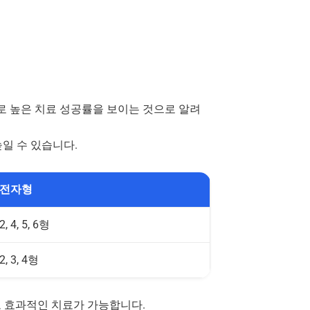
로 높은 치료 성공률을 보이는 것으로 알려
높일 수 있습니다.
전자형
 2, 4, 5, 6형
 2, 3, 4형
도 효과적인 치료가 가능합니다.