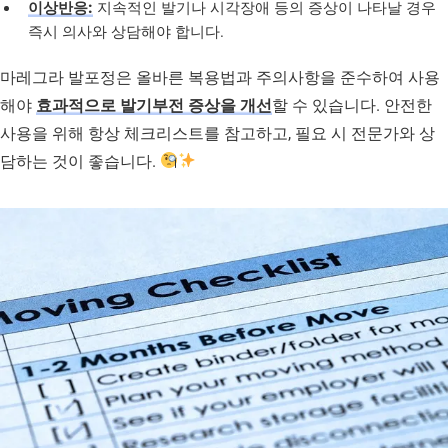
이상반응:
지속적인 발기나 시각장애 등의 증상이 나타날 경우
즉시 의사와 상담해야 합니다.
마레그라 발포정은 올바른 복용법과 주의사항을 준수하여 사용
해야
효과적으로 발기부전 증상을 개선
할 수 있습니다. 안전한
사용을 위해 항상 체크리스트를 참고하고, 필요 시 전문가와 상
담하는 것이 좋습니다.