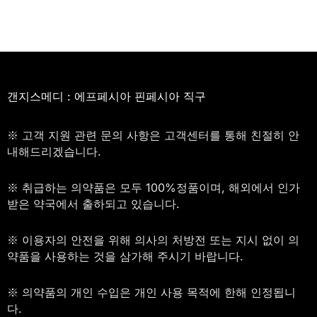
갠지스메디 : 에프페시아 핀페시아 직구
※ 고객 지원 관련 문의 사항은 고객센터를 통해 친절히 안
내해드리겠습니다.
※ 취급하는 의약품은 모두 100%정품이며, 해외에서 인가
받은 약국에서 출하되고 있습니다.
※ 이용자의 안전을 위해 의사의 처방전 또는 지시 없이 의
약품을 사용하는 것을 삼가해 주시기 바랍니다.
※ 의약품의 개인 수입은 개인 사용 목적에 한해 인정됩니
다.