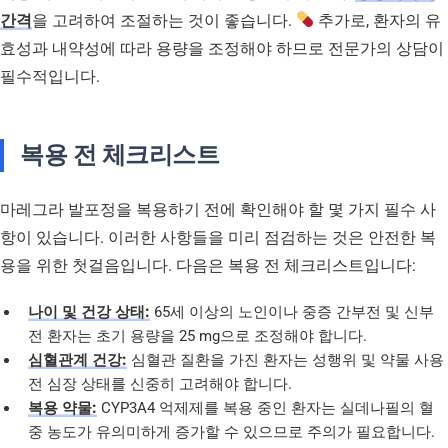
간격
을 고려하여 조절하는 것이 좋습니다.
추가로, 환자의 유
효성과 내약성에 따라 용량을 조정해야 하므로 전문가의 상담이
필수적입니다.
복용 전 체크리스트
마레그라 발포정을 복용하기 전에 확인해야 할 몇 가지 필수 사
항이 있습니다. 이러한 사항들을 미리 점검하는 것은 안전한 복
용을 위한 첫걸음입니다. 다음은 복용 전 체크리스트입니다:
나이 및 건강 상태:
65세 이상의 노인이나 중증 간부전 및 신부
전 환자는 초기 용량을 25 mg으로 조정해야 합니다.
심혈관계 건강:
심혈관 질환을 가진 환자는 성행위 및 약물 사용
전 심장 상태를 신중히 고려해야 합니다.
복용 약물:
CYP3A4 억제제를 복용 중인 환자는 실데나필의 혈
중 농도가 유의미하게 증가할 수 있으므로 주의가 필요합니다.