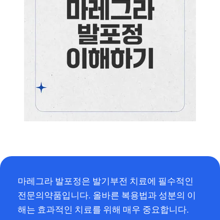
마레그라 발포정은 발기부전 치료에 필수적인
전문의약품입니다. 올바른 복용법과 성분의 이
해는 효과적인 치료를 위해 매우 중요합니다.