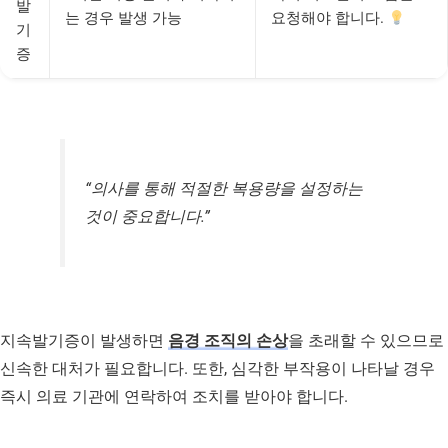
발
는 경우 발생 가능
요청해야 합니다.
기
증
“의사를 통해 적절한 복용량을 설정하는
것이 중요합니다.”
지속발기증이 발생하면
음경 조직의 손상
을 초래할 수 있으므로
신속한 대처가 필요합니다. 또한, 심각한 부작용이 나타날 경우
즉시 의료 기관에 연락하여 조치를 받아야 합니다.