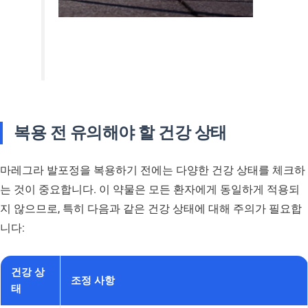
복용 전 유의해야 할 건강 상태
마레그라 발포정을 복용하기 전에는 다양한 건강 상태를 체크하
는 것이 중요합니다. 이 약물은 모든 환자에게 동일하게 적용되
지 않으므로, 특히 다음과 같은 건강 상태에 대해 주의가 필요합
니다:
건강 상
조정 사항
태