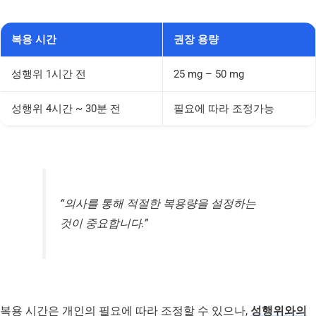
복용 시간
권장 용량
성행위 1시간 전
25 mg – 50 mg
성행위 4시간 ~ 30분 전
필요에 따라 조정가능
“의사를 통해 적절한 복용량을 설정하는
것이 중요합니다.”
복용 시간은 개인의 필요에 따라 조정할 수 있으나,
성행위와의