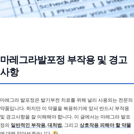
마레그라발포정 부작용 및 경고
사항
마레그라 발포정은 발기부전 치료를 위해 널리 사용되는 전문의
약품입니다. 하지만 이 약물을 복용하기에 앞서 반드시 부작용
및 경고사항을 잘 이해해야 합니다. 이 글에서는 마레그라 발포
정의
일반적인 부작용
,
대처법
, 그리고
상호작용 피해야 할 약물
에 대해 알아보겠습니다.