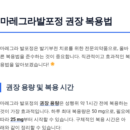
마레그라발포정 권장 복용법
마레그라 발포정은 발기부전 치료를 위한 전문의약품으로, 올바
른 복용법을 준수하는 것이 중요합니다. 직관적이고 효과적인 복
용법을 알아보겠습니다!
권장 용량 및 복용 시간
마레그라 발포정의
권장 용량
은 성행위 약 1시간 전에 복용하는
것이 가장 효과적입니다. 하루 최대 복용량은 50 mg으로, 필요에
따라
25 mg
부터 시작할 수 있습니다. 구체적인 복용 시간은 아
래와 같이 정리할 수 있습니다: