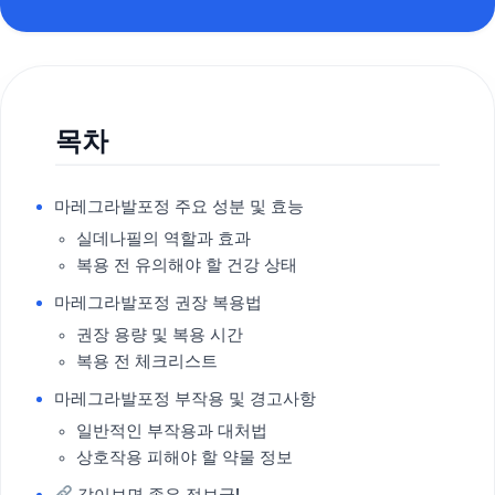
목차
마레그라발포정 주요 성분 및 효능
실데나필의 역할과 효과
복용 전 유의해야 할 건강 상태
마레그라발포정 권장 복용법
권장 용량 및 복용 시간
복용 전 체크리스트
마레그라발포정 부작용 및 경고사항
일반적인 부작용과 대처법
상호작용 피해야 할 약물 정보
같이보면 좋은 정보글!