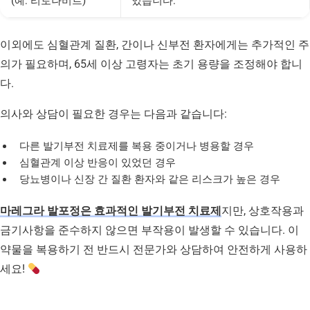
(예: 리토나비르)
있습니다.
이외에도 심혈관계 질환, 간이나 신부전 환자에게는 추가적인 주
의가 필요하며, 65세 이상 고령자는 초기 용량을 조정해야 합니
다.
의사와 상담이 필요한 경우는 다음과 같습니다:
다른 발기부전 치료제를 복용 중이거나 병용할 경우
심혈관계 이상 반응이 있었던 경우
당뇨병이나 신장 간 질환 환자와 같은 리스크가 높은 경우
마레그라 발포정은 효과적인 발기부전 치료제
지만, 상호작용과
금기사항을 준수하지 않으면 부작용이 발생할 수 있습니다. 이
약물을 복용하기 전 반드시 전문가와 상담하여 안전하게 사용하
세요!