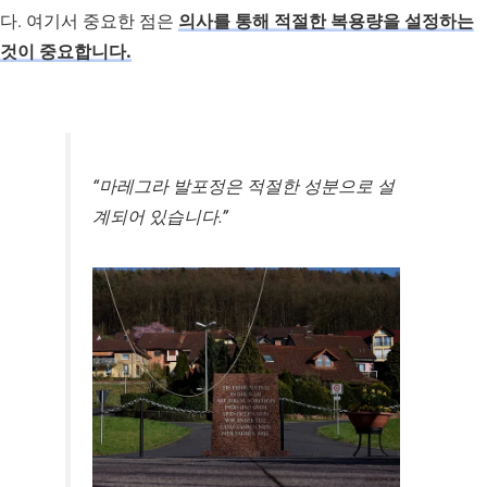
다. 여기서 중요한 점은
의사를 통해 적절한 복용량을 설정하는
것이 중요합니다.
“마레그라 발포정은 적절한 성분으로 설
계되어 있습니다.”