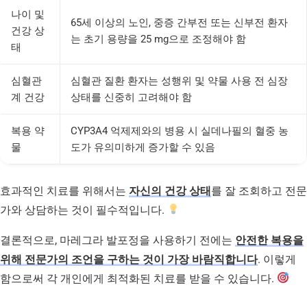
나이 및
65세 이상의 노인, 중증 간부전 또는 신부전 환자
건강 상
는 초기 용량을 25 mg으로 조정해야 함
태
심혈관
심혈관 질환 환자는 성행위 및 약물 사용 전 심장
계 건강
상태를 신중히 고려해야 함
복용 약
CYP3A4 억제제와의 병용 시 실데나필의 혈중 농
물
도가 유의미하게 증가할 수 있음
효과적인 치료를 위해서는
자신의 건강 상태
를 잘 조회하고 전문
가와 상담하는 것이 필수적입니다.
결론적으로, 마레그라 발포정을 사용하기 전에는
안전한 복용을
위해 전문가의 조언을 구하는 것이 가장 바람직합니다
. 이렇게
함으로써 각 개인에게 최적화된 치료를 받을 수 있습니다.