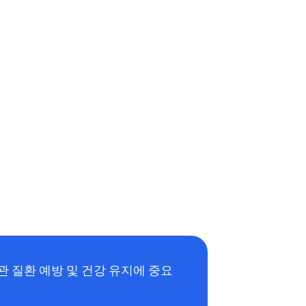
 질환 예방 및 건강 유지에 중요