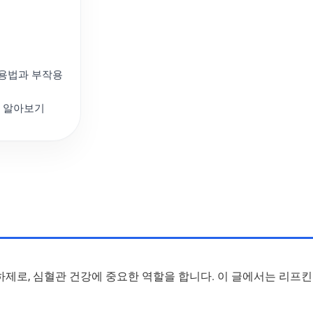
용법과 부작용
성 알아보기
하제로, 심혈관 건강에 중요한 역할을 합니다. 이 글에서는 리프