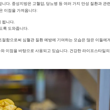
니다. 중성지방은 고혈압, 당뇨병 등 여러 가지 만성 질환과 관
은 이점을 가져옵니다:
 됩니다.
도록 도와줍니다.
조절함으로써 심혈관 질환 예방에 기여하는 모습은 많은 이들에
과와 이점을 바탕으로 사용되고 있습니다. 건강한 라이프스타일의