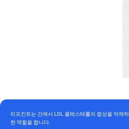
리프킨트는 간에서 LDL 콜레스테롤의 합성을 억제하
한 역할을 합니다.