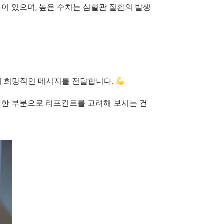
련이 있으며, 높은 수치는 심혈관 질환의 발생
게 희망적인 메시지를 전달합니다.
 한 부분으로 리프킨트를 고려해 보시는 건