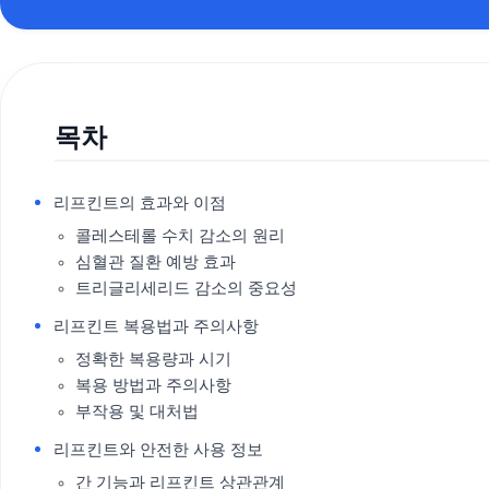
목차
리프킨트의 효과와 이점
콜레스테롤 수치 감소의 원리
심혈관 질환 예방 효과
트리글리세리드 감소의 중요성
리프킨트 복용법과 주의사항
정확한 복용량과 시기
복용 방법과 주의사항
부작용 및 대처법
리프킨트와 안전한 사용 정보
간 기능과 리프킨트 상관관계