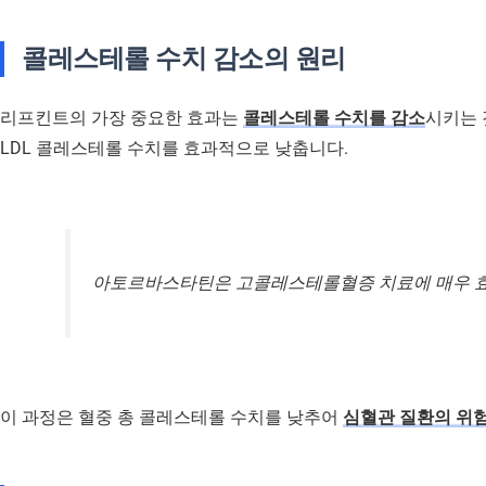
콜레스테롤 수치 감소의 원리
리프킨트의 가장 중요한 효과는
콜레스테롤 수치를 감소
시키는 
LDL 콜레스테롤 수치를 효과적으로 낮춥니다.
아토르바스타틴은 고콜레스테롤혈증 치료에 매우 효
이 과정은 혈중 총 콜레스테롤 수치를 낮추어
심혈관 질환의 위험