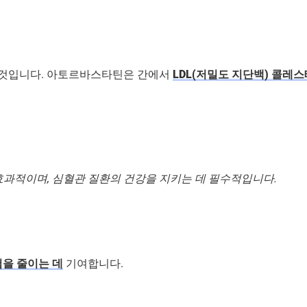
것입니다. 아토르바스타틴은 간에서
LDL(저밀도 지단백) 콜레
과적이며, 심혈관 질환의 건강을 지키는 데 필수적입니다.
을 줄이는 데
기여합니다.