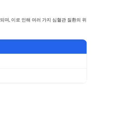
되며, 이로 인해 여러 가지 심혈관 질환의 위