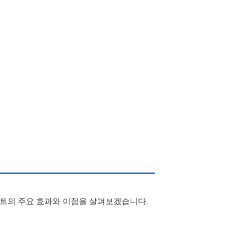
킨트의 주요 효과와 이점을 살펴보겠습니다.