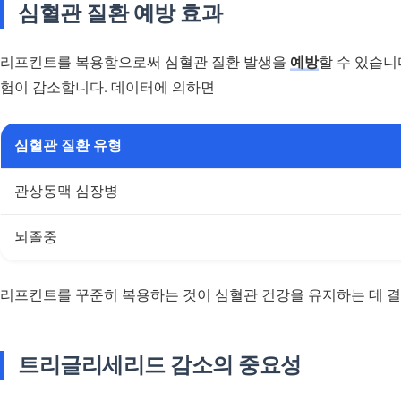
심혈관 질환 예방 효과
리프킨트를 복용함으로써 심혈관 질환 발생을
예방
할 수 있습니
험이 감소합니다. 데이터에 의하면
심혈관 질환 유형
관상동맥 심장병
뇌졸중
리프킨트를 꾸준히 복용하는 것이 심혈관 건강을 유지하는 데 결
트리글리세리드 감소의 중요성