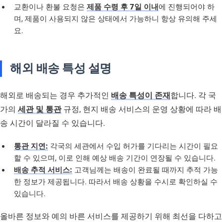
교환이나 환불 요청은
제품 수령 후 7일 이내
에 진행되어야 하
며, 제품이 사용되지 않은 상태에서 가능하니 항상 유의해 주세
요.
해외 배송 특성 설명
해외로 배송되는 경우 추가적인
배송 특성이 존재
합니다. 각 국
가의
세관 및 통관
규정, 현지 배송 서비스의 운영 상황에 따라 배
송 시간이 달라질 수 있습니다.
통관 지연:
각국의 세관에서 수입 허가를 기다리는 시간이 필요
할 수 있으며, 이로 인해 예상 배송 기간이 연장될 수 있습니다.
배송 추적 서비스:
고객님께는 배송이 완료될 때까지 추적 가능
한 정보가 제공됩니다. 따라서 배송 상황을 수시로 확인하실 수
있습니다.
올바른 정보와 예의 바른 서비스를 제공하기 위해 최선을 다하고