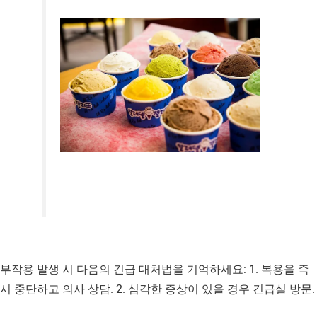
부작용 발생 시 다음의 긴급 대처법을 기억하세요: 1. 복용을 즉
시 중단하고 의사 상담. 2. 심각한 증상이 있을 경우 긴급실 방문.