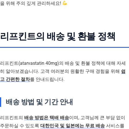
을 위해 주의 깊게 관리하세요!
리프킨트의 배송 및 환불 정책
리프킨트(atarvastatin 40mg)의 배송 및 환불 정책에 대해 자세
히 알아보겠습니다. 고객 여러분의 원활한 구매 경험을 위해
쉽
고 간편한 절차
를 안내드립니다.
배송 방법 및 기간 안내
리프킨트의
배송 방법은 택배 배송
이며, 고객님께 큰 부담 없이
주문하실 수 있도록
대한민국 및 일본에는 무료 배송
서비스를