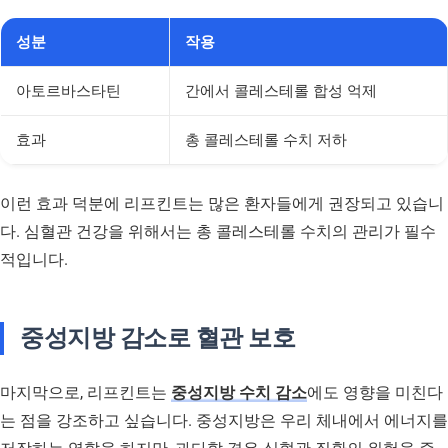
성분
작용
아토르바스타틴
간에서 콜레스테롤 합성 억제
효과
총 콜레스테롤 수치 저하
이런 효과 덕분에 리프킨트는 많은 환자들에게 권장되고 있습니
다. 심혈관 건강을 위해서는 총 콜레스테롤 수치의 관리가 필수
적입니다.
중성지방 감소로 혈관 보호
마지막으로, 리프킨트는
중성지방 수치 감소
에도 영향을 미친다
는 점을 강조하고 싶습니다. 중성지방은 우리 체내에서 에너지를