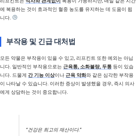
리프킨트는
식사와 관계없이
복용이 가능하지만, 매일 같은 시간
에 복용하는 것이 효과적인 혈중 농도를 유지하는 데 도움이 됩
니다.
부작용 및 긴급 대처법
모든 약물은 부작용이 있을 수 있고, 리프킨트 또한 예외는 아닙
니다. 일반적인 부작용으로는
근육통, 소화불량, 두통
등이 있습
니다. 드물게
간 기능 이상
이나
근육 약화
와 같은 심각한 부작용
이 나타날 수 있습니다. 이러한 증상이 발생했을 경우, 즉시 의사
에게 상담하는 것이 중요합니다.
“건강은 최고의 재산이다.”