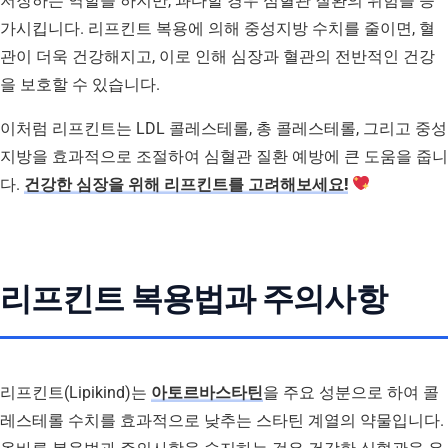
저장하는 역할을 하지만, 과다할 경우 심혈관 질환의 위험을 증
가시킵니다. 리프킨트 복용에 의해 중성지방 수치를 줄이면, 혈
관이 더욱 건강해지고, 이로 인해 심장과 혈관의 전반적인 건강
을 보호할 수 있습니다.
이처럼 리프킨트는 LDL 콜레스테롤, 총 콜레스테롤, 그리고 중성
지방을 효과적으로 조절하여 심혈관 질환 예방에 큰 도움을 줍니
다.
건강한 심장을 위해 리프킨트를 고려해보세요!
리프킨트 복용법과 주의사항
리프킨트(Lipikind)는
아토르바스타틴
을 주요 성분으로 하여 콜
레스테롤 수치를 효과적으로 낮추는 스타틴 계열의 약물입니다.