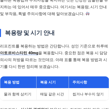
올바른 복용법과 주의사항을 숙지하는 것은 건강한 심혈관을 유
지하는 데 있어서 매우 중요합니다. 여기서는 복용량, 시기 안내
및 부작용, 특별 주의사항에 대해 알아보겠습니다.
복용량 및 시기 안내
리프킨트를 복용하는 방법은 간단합니다. 성인 기준으로 하루에
아토르바스타틴 40mg
을 복용합니다. 중요한 점은 복용 시 담당
의사의 처방을 따르는 것인데요. 아래 표를 통해 복용 방법과 시
기를 다시 한번 정리해 보겠습니다.
복용 방법
복용 시기
주의사항
물과 함께 삼키기
매일 같은 시간
씹거나 부수지 않기