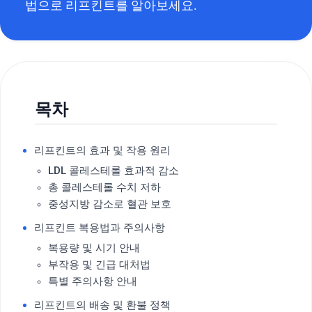
법으로 리프킨트를 알아보세요.
목차
리프킨트의 효과 및 작용 원리
LDL 콜레스테롤 효과적 감소
총 콜레스테롤 수치 저하
중성지방 감소로 혈관 보호
리프킨트 복용법과 주의사항
복용량 및 시기 안내
부작용 및 긴급 대처법
특별 주의사항 안내
리프킨트의 배송 및 환불 정책