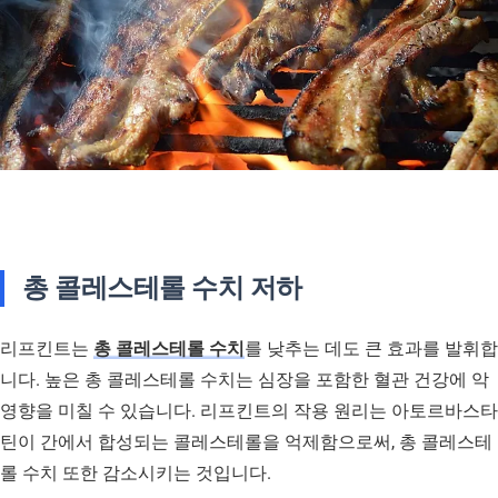
총 콜레스테롤 수치 저하
리프킨트는
총 콜레스테롤 수치
를 낮추는 데도 큰 효과를 발휘합
니다. 높은 총 콜레스테롤 수치는 심장을 포함한 혈관 건강에 악
영향을 미칠 수 있습니다. 리프킨트의 작용 원리는 아토르바스타
틴이 간에서 합성되는 콜레스테롤을 억제함으로써, 총 콜레스테
롤 수치 또한 감소시키는 것입니다.