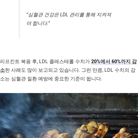
“심혈관 건강은 LDL 관리를 통해 지켜져
야 합니다.”
리프킨트 복용 후, LDL 콜레스테롤 수치가
20%에서 60%까지 감
소
한 사례도 많이 보고되고 있습니다. 그런 만큼, LDL 수치의 감
소는 심혈관 질환 예방에 중요한 기준이 됩니다.