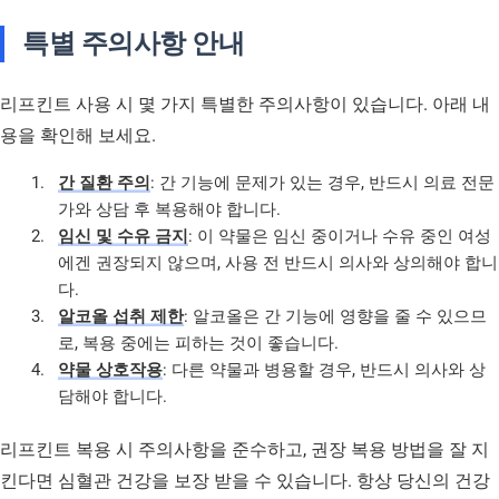
특별 주의사항 안내
리프킨트 사용 시 몇 가지 특별한 주의사항이 있습니다. 아래 내
용을 확인해 보세요.
간 질환 주의
: 간 기능에 문제가 있는 경우, 반드시 의료 전문
가와 상담 후 복용해야 합니다.
임신 및 수유 금지
: 이 약물은 임신 중이거나 수유 중인 여성
에겐 권장되지 않으며, 사용 전 반드시 의사와 상의해야 합니
다.
알코올 섭취 제한
: 알코올은 간 기능에 영향을 줄 수 있으므
로, 복용 중에는 피하는 것이 좋습니다.
약물 상호작용
: 다른 약물과 병용할 경우, 반드시 의사와 상
담해야 합니다.
리프킨트 복용 시 주의사항을 준수하고, 권장 복용 방법을 잘 지
킨다면 심혈관 건강을 보장 받을 수 있습니다. 항상 당신의 건강