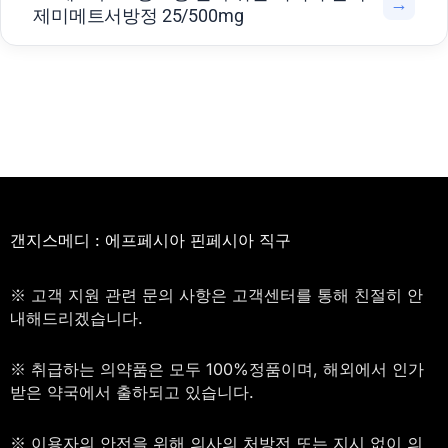
→
제미메트서방정 25/500mg
갠지스메디 : 에프페시아 핀페시아 직구
※ 고객 지원 관련 문의 사항은 고객센터를 통해 친절히 안
내해드리겠습니다.
※ 취급하는 의약품은 모두 100%정품이며, 해외에서 인가
받은 약국에서 출하되고 있습니다.
※ 이용자의 안전을 위해 의사의 처방전 또는 지시 없이 의