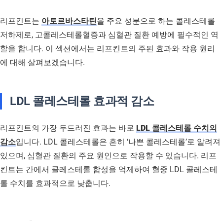
리프킨트는
아토르바스타틴
을 주요 성분으로 하는 콜레스테롤
저하제로, 고콜레스테롤혈증과 심혈관 질환 예방에 필수적인 역
할을 합니다. 이 섹션에서는 리프킨트의 주된 효과와 작용 원리
에 대해 살펴보겠습니다.
LDL 콜레스테롤 효과적 감소
리프킨트의 가장 두드러진 효과는 바로
LDL 콜레스테롤 수치의
감소
입니다. LDL 콜레스테롤은 흔히 ‘나쁜 콜레스테롤’로 알려져
있으며, 심혈관 질환의 주요 원인으로 작용할 수 있습니다. 리프
킨트는 간에서 콜레스테롤 합성을 억제하여 혈중 LDL 콜레스테
롤 수치를 효과적으로 낮춥니다.