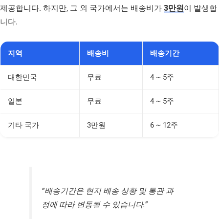
제공합니다. 하지만, 그 외 국가에서는 배송비가
3만원
이 발생합
니다.
지역
배송비
배송기간
대한민국
무료
4 ~ 5주
일본
무료
4 ~ 5주
기타 국가
3만원
6 ~ 12주
“배송기간은 현지 배송 상황 및 통관 과
정에 따라 변동될 수 있습니다.”