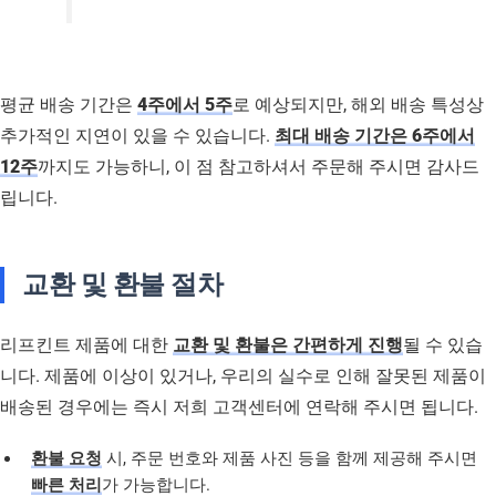
평균 배송 기간은
4주에서 5주
로 예상되지만, 해외 배송 특성상
추가적인 지연이 있을 수 있습니다.
최대 배송 기간은 6주에서
12주
까지도 가능하니, 이 점 참고하셔서 주문해 주시면 감사드
립니다.
교환 및 환불 절차
리프킨트 제품에 대한
교환 및 환불은 간편하게 진행
될 수 있습
니다. 제품에 이상이 있거나, 우리의 실수로 인해 잘못된 제품이
배송된 경우에는 즉시 저희 고객센터에 연락해 주시면 됩니다.
환불 요청
시, 주문 번호와 제품 사진 등을 함께 제공해 주시면
빠른 처리
가 가능합니다.