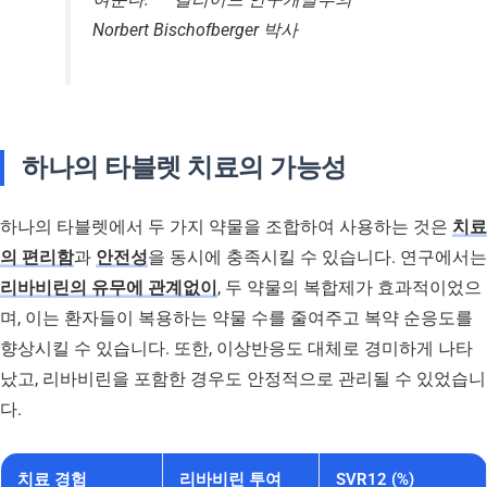
Norbert Bischofberger 박사
하나의 타블렛 치료의 가능성
하나의 타블렛에서 두 가지 약물을 조합하여 사용하는 것은
치료
의 편리함
과
안전성
을 동시에 충족시킬 수 있습니다. 연구에서는
리바비린의 유무에 관계없이
, 두 약물의 복합제가 효과적이었으
며, 이는 환자들이 복용하는 약물 수를 줄여주고 복약 순응도를
향상시킬 수 있습니다. 또한, 이상반응도 대체로 경미하게 나타
났고, 리바비린을 포함한 경우도 안정적으로 관리될 수 있었습니
다.
치료 경험
리바비린 투여
SVR12 (%)