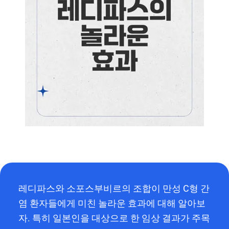
레디파스와 소포스부비르의 조합이 만성 C형 간
염 환자들에게 미친 놀라운 효과에 대해 알아보
자. 특히 일본인을 대상으로 한 임상 결과가 주목