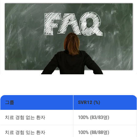
그룹
SVR12 (%)
치료 경험 없는 환자
100% (83/83명)
치료 경험 있는 환자
100% (88/88명)