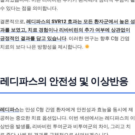
수 있다는 점을 의미합니다.
결론적으로,
레디파스의 SVR12 효과는 모든 환자군에서 높은 성
과를 보였고, 치료 경험이나 리바비린의 추가 여부에 상관없이
긍정적인 결과를 담고 있습니다
. 이러한 연구는 향후 C형 간염
치료의 보다 나은 방향성을 제시합니다.
레디파스의 안전성 및 이상반응
레디파스
는 만성 C형 간염 환자에게 안전성과 효능을 동시에 제
공하는 중요한 치료 옵션입니다. 이번 섹션에서는 레디파스의 이
상반응 발생률, 리바비린 투여군과 비투여군의 차이, 그리고 치
료 중단 사례 및 경과를 구체적으로 살펴보겠습니다.