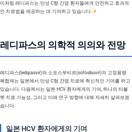
이처럼 레디파스는 만성 C형 간염 환자들에게 안전하고 효과적
인 치료법을 제공하는 데 기여하고 있습니다.
레디파스의 의학적 의의와 전망
레디파스(ledipasvir)와 소포스부비르(sofosbuvir)의 고정용량
복합제는 일본에서 만성 C형 간염 치료에 혁신적인 기여를 하고
있습니다. 다음에서는 일본 HCV 환자에게의 기여, 하나의 타블
렛 치료 가능성, 그리고 미래 연구 방향에 대해 자세히 살펴보겠
습니다.
일본 HCV 환자에게의 기여