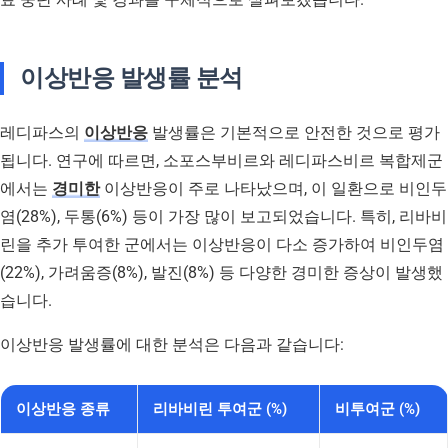
이상반응 발생률 분석
레디파스의
이상반응
발생률은 기본적으로 안전한 것으로 평가
됩니다. 연구에 따르면, 소포스부비르와 레디파스비르 복합제군
에서는
경미한
이상반응이 주로 나타났으며, 이 일환으로 비인두
염(28%), 두통(6%) 등이 가장 많이 보고되었습니다. 특히, 리바비
린을 추가 투여한 군에서는 이상반응이 다소 증가하여 비인두염
(22%), 가려움증(8%), 발진(8%) 등 다양한 경미한 증상이 발생했
습니다.
이상반응 발생률에 대한 분석은 다음과 같습니다:
이상반응 종류
리바비린 투여군 (%)
비투여군 (%)