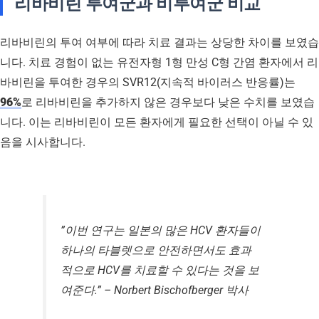
리바비린 투여군과 비투여군 비교
리바비린의 투여 여부에 따라 치료 결과는 상당한 차이를 보였습
니다. 치료 경험이 없는 유전자형 1형 만성 C형 간염 환자에서 리
바비린을 투여한 경우의 SVR12(지속적 바이러스 반응률)는
96%
로 리바비린을 추가하지 않은 경우보다 낮은 수치를 보였습
니다. 이는 리바비린이 모든 환자에게 필요한 선택이 아닐 수 있
음을 시사합니다.
”이번 연구는 일본의 많은 HCV 환자들이
하나의 타블렛으로 안전하면서도 효과
적으로 HCV를 치료할 수 있다는 것을 보
여준다.” – Norbert Bischofberger 박사