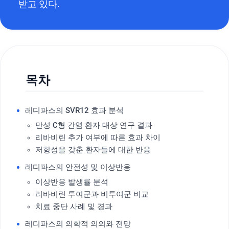
받고 있다.
목차
레디파스의 SVR12 효과 분석
만성 C형 간염 환자 대상 연구 결과
리바비린 추가 여부에 따른 효과 차이
저항성을 갖춘 환자들에 대한 반응
레디파스의 안전성 및 이상반응
이상반응 발생률 분석
리바비린 투여군과 비투여군 비교
치료 중단 사례 및 경과
레디파스의 의학적 의의와 전망