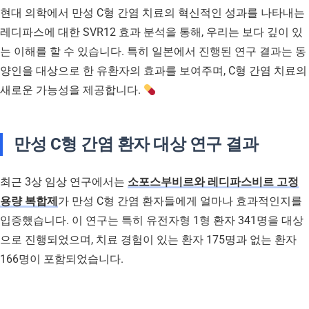
현대 의학에서 만성 C형 간염 치료의 혁신적인 성과를 나타내는
레디파스에 대한 SVR12 효과 분석을 통해, 우리는 보다 깊이 있
는 이해를 할 수 있습니다. 특히 일본에서 진행된 연구 결과는 동
양인을 대상으로 한 유환자의 효과를 보여주며, C형 간염 치료의
새로운 가능성을 제공합니다.
만성 C형 간염 환자 대상 연구 결과
최근 3상 임상 연구에서는
소포스부비르와 레디파스비르 고정
용량 복합제
가 만성 C형 간염 환자들에게 얼마나 효과적인지를
입증했습니다. 이 연구는 특히 유전자형 1형 환자 341명을 대상
으로 진행되었으며, 치료 경험이 있는 환자 175명과 없는 환자
166명이 포함되었습니다.