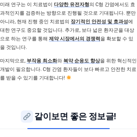
미래 연구는 이 치료법이
다양한 유전자형
의 C형 간염에서도 효
과적인지를 검증하는 방향으로 진행될 것으로 기대됩니다. 뿐만
아니라, 현재 진행 중인 치료법의
장기적인 안전성 및 효과성
에
대한 연구도 중요할 것입니다. 추가로, 보다 넓은 환자군을 대상
으로 하는 연구를 통해
제약 시장에서의 경쟁력
을 확보할 수 있
을 것입니다.
마지막으로,
부작용 최소화
와
복약 순응도 향상
을 위한 혁신적인
개발이 필요합니다. C형 간염 환자들이 보다 빠르고 안전한 치료
를 받을 수 있기를 기대합니다!
같이보면 좋은 정보글!