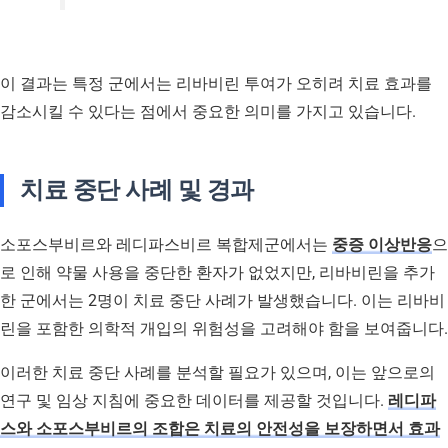
이 결과는 특정 군에서는 리바비린 투여가 오히려 치료 효과를
감소시킬 수 있다는 점에서 중요한 의미를 가지고 있습니다.
치료 중단 사례 및 경과
소포스부비르와 레디파스비르 복합제군에서는
중증 이상반응
으
로 인해 약물 사용을 중단한 환자가 없었지만, 리바비린을 추가
한 군에서는 2명이 치료 중단 사례가 발생했습니다. 이는 리바비
린을 포함한 의학적 개입의 위험성을 고려해야 함을 보여줍니다.
이러한 치료 중단 사례를 분석할 필요가 있으며, 이는 앞으로의
연구 및 임상 지침에 중요한 데이터를 제공할 것입니다.
레디파
스와 소포스부비르의 조합은 치료의 안전성을 보장하면서 효과