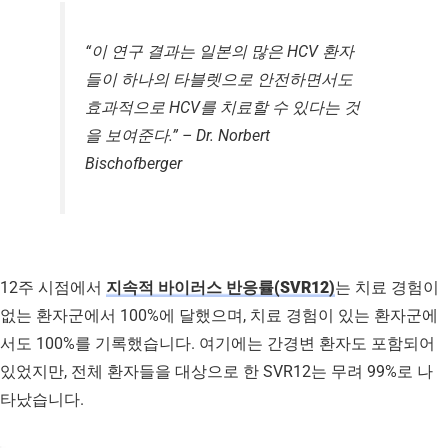
“이 연구 결과는 일본의 많은 HCV 환자
들이 하나의 타블렛으로 안전하면서도
효과적으로 HCV를 치료할 수 있다는 것
을 보여준다.” – Dr. Norbert
Bischofberger
12주 시점에서
지속적 바이러스 반응률(SVR12)
는 치료 경험이
없는 환자군에서 100%에 달했으며, 치료 경험이 있는 환자군에
서도 100%를 기록했습니다. 여기에는 간경변 환자도 포함되어
있었지만, 전체 환자들을 대상으로 한 SVR12는 무려 99%로 나
타났습니다.