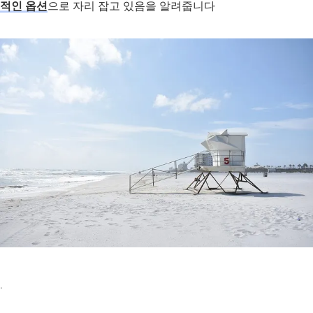
적인 옵션
으로 자리 잡고 있음을 알려줍니다
.