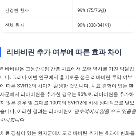
간경변 환자
99% (75/76명)
전체 환자
99% (338/341명)
리바비린 추가 여부에 따른 효과 차이
리바비린은 그동안 C형 간염 치료에서 오랜 역사를 가진 약물입
니다. 그러나 이번 연구에서 흥미로운 점은 리바비린 투약 여부
에 따른 SVR12의 차이가 발생한 것입니다. 치료 경험이 없는 환
자군에서 리바비린을 추가한 경우는 96%로, 리바비린을 추가하
지 않은 경우 말 그대로 100%의 SVR12에 비해 상대적으로 낮았
습니다. 이러한 결과는 리바비린이
필수적이지 않을 수도 있음을
시사합니다
.
치료 경험이 있는 환자군에서도 리바비린 추가는 효과에 변화를