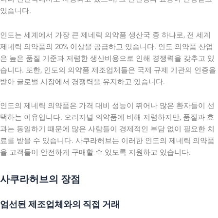
있습니다.
인도는 세계에서 가장 큰 제네릭 의약품 생산국 중 하나로, 전 세계
제네릭 의약품의 20% 이상을 공급하고 있습니다. 인도 의약품 산업
은 높은 품질 기준과 저렴한 생산비용으로 인해 경쟁력을 갖추고 있
습니다. 또한, 인도의 의약품 제조업체들은 국제 규제 기관의 인증을
받아 글로벌 시장에서 경쟁력을 유지하고 있습니다.
인도의 제네릭 의약품은 가격 대비 성능이 뛰어나 많은 환자들이 선
택하는 이유입니다. 오리지널 의약품에 비해 저렴하지만, 품질과 효
과는 동일하기 때문에 많은 사람들이 경제적인 부담 없이 필요한 치
료를 받을 수 있습니다. 사쿠라허브는 이러한 인도의 제네릭 의약품
을 고객들이 안전하게 구매할 수 있도록 지원하고 있습니다.
사쿠라허브의 장점
엄선된 제조업체와의 직접 거래