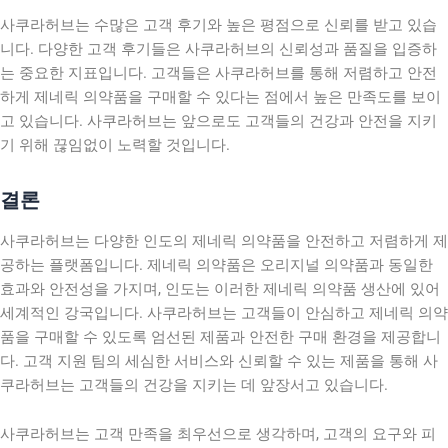
사쿠라허브는 수많은 고객 후기와 높은 평점으로 신뢰를 받고 있습
니다. 다양한 고객 후기들은 사쿠라허브의 신뢰성과 품질을 입증하
는 중요한 지표입니다. 고객들은 사쿠라허브를 통해 저렴하고 안전
하게 제네릭 의약품을 구매할 수 있다는 점에서 높은 만족도를 보이
고 있습니다. 사쿠라허브는 앞으로도 고객들의 건강과 안전을 지키
기 위해 끊임없이 노력할 것입니다.
결론
사쿠라허브는 다양한 인도의 제네릭 의약품을 안전하고 저렴하게 제
공하는 플랫폼입니다. 제네릭 의약품은 오리지널 의약품과 동일한
효과와 안전성을 가지며, 인도는 이러한 제네릭 의약품 생산에 있어
세계적인 강국입니다. 사쿠라허브는 고객들이 안심하고 제네릭 의약
품을 구매할 수 있도록 엄선된 제품과 안전한 구매 환경을 제공합니
다. 고객 지원 팀의 세심한 서비스와 신뢰할 수 있는 제품을 통해 사
쿠라허브는 고객들의 건강을 지키는 데 앞장서고 있습니다.
사쿠라허브는 고객 만족을 최우선으로 생각하며, 고객의 요구와 피