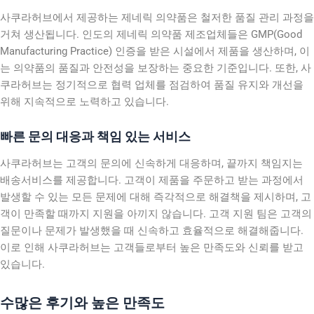
사쿠라허브에서 제공하는 제네릭 의약품은 철저한 품질 관리 과정을
거쳐 생산됩니다. 인도의 제네릭 의약품 제조업체들은 GMP(Good
Manufacturing Practice) 인증을 받은 시설에서 제품을 생산하며, 이
는 의약품의 품질과 안전성을 보장하는 중요한 기준입니다. 또한, 사
쿠라허브는 정기적으로 협력 업체를 점검하여 품질 유지와 개선을
위해 지속적으로 노력하고 있습니다.
빠른 문의 대응과 책임 있는 서비스
사쿠라허브는 고객의 문의에 신속하게 대응하며, 끝까지 책임지는
배송서비스를 제공합니다. 고객이 제품을 주문하고 받는 과정에서
발생할 수 있는 모든 문제에 대해 즉각적으로 해결책을 제시하며, 고
객이 만족할 때까지 지원을 아끼지 않습니다. 고객 지원 팀은 고객의
질문이나 문제가 발생했을 때 신속하고 효율적으로 해결해줍니다.
이로 인해 사쿠라허브는 고객들로부터 높은 만족도와 신뢰를 받고
있습니다.
수많은 후기와 높은 만족도