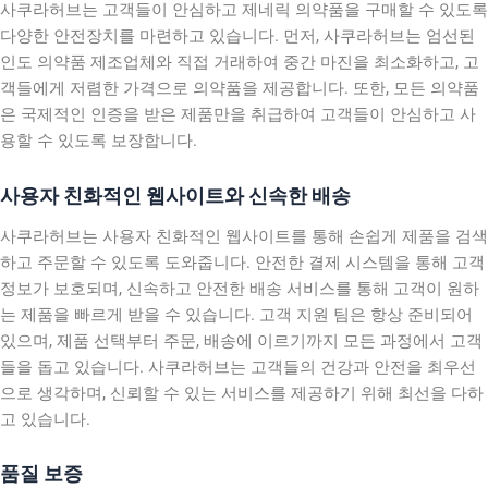
사쿠라허브는 고객들이 안심하고 제네릭 의약품을 구매할 수 있도록
다양한 안전장치를 마련하고 있습니다. 먼저, 사쿠라허브는 엄선된
인도 의약품 제조업체와 직접 거래하여 중간 마진을 최소화하고, 고
객들에게 저렴한 가격으로 의약품을 제공합니다. 또한, 모든 의약품
은 국제적인 인증을 받은 제품만을 취급하여 고객들이 안심하고 사
용할 수 있도록 보장합니다.
사용자 친화적인 웹사이트와 신속한 배송
사쿠라허브는 사용자 친화적인 웹사이트를 통해 손쉽게 제품을 검색
하고 주문할 수 있도록 도와줍니다. 안전한 결제 시스템을 통해 고객
정보가 보호되며, 신속하고 안전한 배송 서비스를 통해 고객이 원하
는 제품을 빠르게 받을 수 있습니다. 고객 지원 팀은 항상 준비되어
있으며, 제품 선택부터 주문, 배송에 이르기까지 모든 과정에서 고객
들을 돕고 있습니다. 사쿠라허브는 고객들의 건강과 안전을 최우선
으로 생각하며, 신뢰할 수 있는 서비스를 제공하기 위해 최선을 다하
고 있습니다.
품질 보증