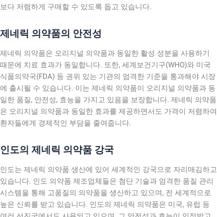
보다 저렴하게 구매할 수 있도록 돕고 있습니다.
제네릭 의약품의 안전성
제네릭 의약품은 오리지널 의약품과 동일한 활성 성분을 사용하기
때문에 치료 효과가 동일합니다. 또한, 세계보건기구(WHO)와 미국
식품의약국(FDA) 등 권위 있는 기관의 엄격한 기준을 통과해야 시장
에 출시될 수 있습니다. 이는 제네릭 의약품이 오리지널 의약품과 동
일한 품질, 안전성, 효능을 가지고 있음을 보장합니다. 제네릭 의약품
은 오리지널 의약품과 동일한 효과를 제공하면서도 가격이 저렴하여
환자들에게 경제적인 부담을 줄여줍니다.
인도의 제네릭 의약품 강국
인도는 제네릭 의약품 생산에 있어 세계적인 강국으로 자리매김하고
있습니다. 인도 의약품 제조업체들은 첨단 기술과 엄격한 품질 관리
시스템을 통해 고품질의 의약품을 생산하고 있으며, 전 세계적으로
높은 신뢰를 받고 있습니다. 인도의 제네릭 의약품은 미국, 유럽 등
여러 선진국에서도 사용되고 있으며, 그 안전성과 효능이 인정받고