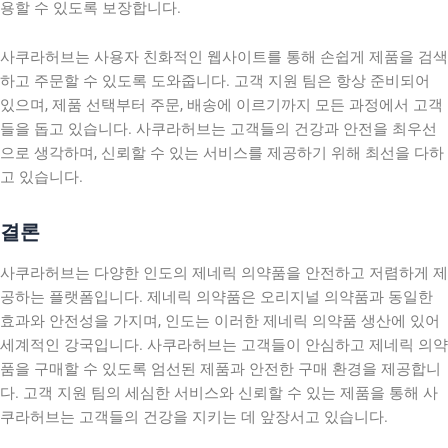
용할 수 있도록 보장합니다.
사쿠라허브는 사용자 친화적인 웹사이트를 통해 손쉽게 제품을 검색
하고 주문할 수 있도록 도와줍니다. 고객 지원 팀은 항상 준비되어
있으며, 제품 선택부터 주문, 배송에 이르기까지 모든 과정에서 고객
들을 돕고 있습니다. 사쿠라허브는 고객들의 건강과 안전을 최우선
으로 생각하며, 신뢰할 수 있는 서비스를 제공하기 위해 최선을 다하
고 있습니다.
결론
사쿠라허브는 다양한 인도의 제네릭 의약품을 안전하고 저렴하게 제
공하는 플랫폼입니다. 제네릭 의약품은 오리지널 의약품과 동일한
효과와 안전성을 가지며, 인도는 이러한 제네릭 의약품 생산에 있어
세계적인 강국입니다. 사쿠라허브는 고객들이 안심하고 제네릭 의약
품을 구매할 수 있도록 엄선된 제품과 안전한 구매 환경을 제공합니
다. 고객 지원 팀의 세심한 서비스와 신뢰할 수 있는 제품을 통해 사
쿠라허브는 고객들의 건강을 지키는 데 앞장서고 있습니다.