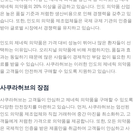
제네릭 의약품의 20% 이상을 공급하고 있습니다. 인도 의약품 산업
은 높은 품질 기준과 저렴한 생산비용으로 인해 경쟁력을 갖추고 있
습니다. 또한, 인도의 의약품 제조업체들은 국제 규제 기관의 인증을
받아 글로벌 시장에서 경쟁력을 유지하고 있습니다.
인도의 제네릭 의약품은 가격 대비 성능이 뛰어나 많은 환자들이 선
택하는 이유입니다. 오리지널 의약품에 비해 저렴하지만, 품질과 효
과는 동일하기 때문에 많은 사람들이 경제적인 부담 없이 필요한 치
료를 받을 수 있습니다. 사쿠라허브는 이러한 인도의 제네릭 의약품
을 고객들이 안전하게 구매할 수 있도록 지원하고 있습니다.
사쿠라허브의 장점
사쿠라허브는 고객들이 안심하고 제네릭 의약품을 구매할 수 있도록
다양한 안전장치를 마련하고 있습니다. 먼저, 사쿠라허브는 엄선된
인도 의약품 제조업체와 직접 거래하여 중간 마진을 최소화하고, 고
객들에게 저렴한 가격으로 의약품을 제공합니다. 또한, 모든 의약품
은 국제적인 인증을 받은 제품만을 취급하여 고객들이 안심하고 사