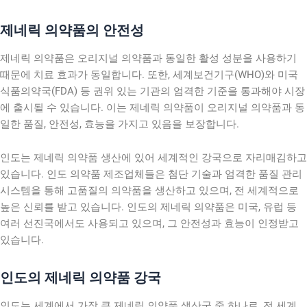
제네릭 의약품의 안전성
제네릭 의약품은 오리지널 의약품과 동일한 활성 성분을 사용하기
때문에 치료 효과가 동일합니다. 또한, 세계보건기구(WHO)와 미국
식품의약국(FDA) 등 권위 있는 기관의 엄격한 기준을 통과해야 시장
에 출시될 수 있습니다. 이는 제네릭 의약품이 오리지널 의약품과 동
일한 품질, 안전성, 효능을 가지고 있음을 보장합니다.
인도는 제네릭 의약품 생산에 있어 세계적인 강국으로 자리매김하고
있습니다. 인도 의약품 제조업체들은 첨단 기술과 엄격한 품질 관리
시스템을 통해 고품질의 의약품을 생산하고 있으며, 전 세계적으로
높은 신뢰를 받고 있습니다. 인도의 제네릭 의약품은 미국, 유럽 등
여러 선진국에서도 사용되고 있으며, 그 안전성과 효능이 인정받고
있습니다.
인도의 제네릭 의약품 강국
인도는 세계에서 가장 큰 제네릭 의약품 생산국 중 하나로, 전 세계