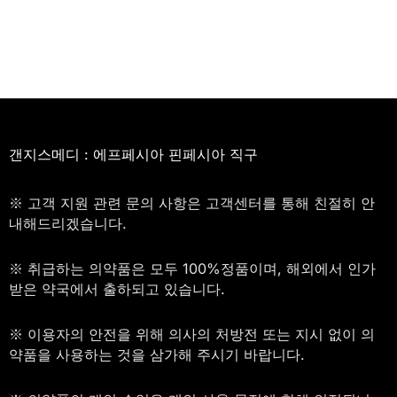
갠지스메디 : 에프페시아 핀페시아 직구
※ 고객 지원 관련 문의 사항은 고객센터를 통해 친절히 안
내해드리겠습니다.
※ 취급하는 의약품은 모두 100%정품이며, 해외에서 인가
받은 약국에서 출하되고 있습니다.
※ 이용자의 안전을 위해 의사의 처방전 또는 지시 없이 의
약품을 사용하는 것을 삼가해 주시기 바랍니다.