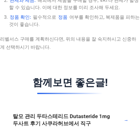
관세와 세금:
해외에서 제품을 구매할 경우, VAT나 관세가 발생
할 수 있습니다. 이에 대한 정보를 미리 조사해 두세요.
정품 확인:
필수적으로
정품
여부를 확인하고, 복제품을 피하는
것이 좋습니다.
리벨서스 구매를 계획하신다면, 위의 내용을 잘 숙지하시고 신중하
게 선택하시기 바랍니다.
함께보면 좋은글!
탈모 관리 두타스테리드 Dutasteride 1mg
→
두사트 후기 사쿠라허브에서 직구