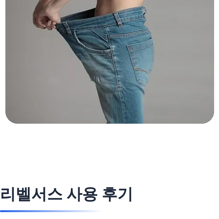
리벨서스 사용 후기