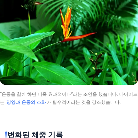
“운동을 함께 하면 더욱 효과적이다”라는 조언을 했습니다. 다이어트
는
영양과 운동의 조화
가 필수적이라는 것을 강조했습니다.
변화된 체중 기록