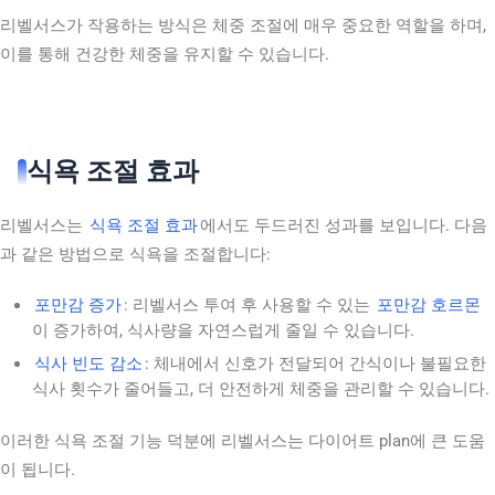
리벨서스가 작용하는 방식은 체중 조절에 매우 중요한 역할을 하며,
이를 통해 건강한 체중을 유지할 수 있습니다.
식욕 조절 효과
리벨서스는
식욕 조절 효과
에서도 두드러진 성과를 보입니다. 다음
과 같은 방법으로 식욕을 조절합니다:
포만감 증가
: 리벨서스 투여 후 사용할 수 있는
포만감 호르몬
이 증가하여, 식사량을 자연스럽게 줄일 수 있습니다.
식사 빈도 감소
: 체내에서 신호가 전달되어 간식이나 불필요한
식사 횟수가 줄어들고, 더 안전하게 체중을 관리할 수 있습니다.
이러한 식욕 조절 기능 덕분에 리벨서스는 다이어트 plan에 큰 도움
이 됩니다.