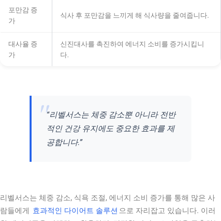
포만감 증
식사 후 포만감을 느끼게 해 식사량을 줄여줍니다.
가
대사율 증
신진대사를 촉진하여 에너지 소비를 증가시킵니
가
다.
“리벨서스는 체중 감소뿐 아니라 전반
적인 건강 유지에도 중요한 효과를 제
공합니다.”
리벨서스는 체중 감소, 식욕 조절, 에너지 소비 증가를 통해 많은 사
람들에게
효과적인 다이어트 솔루션
으로 자리잡고 있습니다. 이러