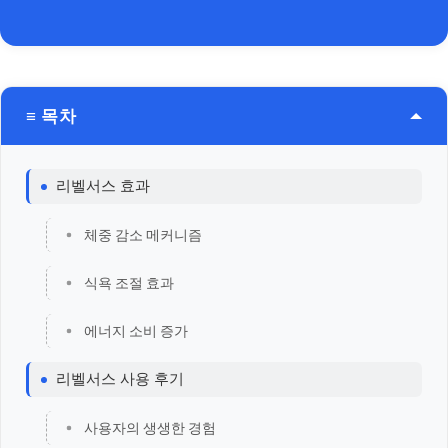
≡ 목차
리벨서스 효과
체중 감소 메커니즘
식욕 조절 효과
에너지 소비 증가
리벨서스 사용 후기
사용자의 생생한 경험