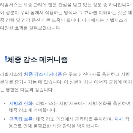
리벨서스는 체중 관리에 많은 관심을 받고 있는 성분 중 하나입니다.
이 성분이 우리 몸에서 작용하는 방식과 그 효과를 이해하는 것은 체
중 감량 및 건강 증진에 큰 도움이 됩니다. 아래에서는 리벨서스의
다양한 효과를 살펴보겠습니다.
체중 감소 메커니즘
리벨서스의
체중 감소 메커니즘
은 주로 신진대사를 촉진하고 지방
분해를 증가시키는 데 있습니다. 이 성분이 체내 에너지 균형에 미치
는 영향은 다음과 같습니다:
지방의 산화
: 리벨서스는 지방 세포에서 지방 산화를 촉진하여
체중 감소에 기여합니다.
근육량 보존
: 체중 감소 과정에서 근육량을 유지하며,
지사
작
용으로 인해 불필요한 체중 감량을 방지합니다.