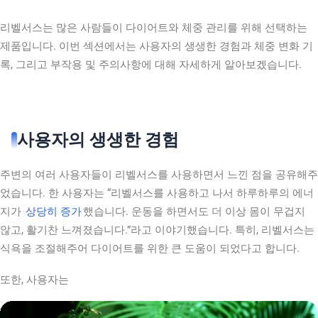
리벨서스는 많은 사람들이 다이어트와 체중 관리를 위해 선택하는
제품입니다. 이번 섹션에서는 사용자의 생생한 경험과 체중 변화 기
록, 그리고 부작용 및 주의사항에 대해 자세하게 알아보겠습니다.
사용자의 생생한 경험
주변의 여러 사용자들이 리벨서스를 사용하면서 느낀 점을 공유해주
었습니다. 한 사용자는 “리벨서스를 사용하고 나서 하루하루의 에너
지가
상당히 증가
했습니다. 운동을 하면서도 더 이상 몸이 무겁지
않고, 활기찬 느껴졌습니다.”라고 이야기했습니다. 특히, 리벨서스는
식욕을 조절해주어 다이어트를 위한 큰 도움이 되었다고 합니다.
또한, 사용자는