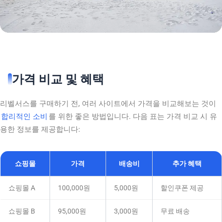
가격 비교 및 혜택
리벨서스를 구매하기 전, 여러 사이트에서 가격을 비교해보는 것이
합리적인 소비
를 위한 좋은 방법입니다. 다음 표는 가격 비교 시 유
용한 정보를 제공합니다:
쇼핑몰
가격
배송비
추가 혜택
쇼핑몰 A
100,000원
5,000원
할인쿠폰 제공
쇼핑몰 B
95,000원
3,000원
무료 배송