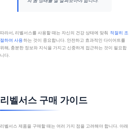
의 몸 상태를 잘 살펴보아야 합니다.”
따라서, 리벨서스를 사용할 때는 자신의 건강 상태에 맞춰
적절히 조
절하여 사용
하는 것이 중요합니다. 안전하고 효과적인 다이어트를
위해, 충분한 정보와 지식을 가지고 신중하게 접근하는 것이 필요합
니다.
리벨서스 구매 가이드
리벨서스 제품을 구매할 때는 여러 가지 점을 고려해야 합니다. 아래