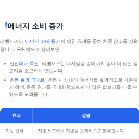
에너지 소비 증가
리벨서스는
에너지 소비 증가
에 의한 효과를 통해 체중 감소를 지원
합니다. 구체적으로 살펴보면:
신진대사 촉진
: 리벨서스는 대사율을 증대시켜 몸이 더 많은 칼
로리를 소모하게 만듭니다.
운동 효과 극대화
: 운동 시 체내의 에너지를 효과적으로 사용하
게 하여, 운동 효과를 극대화함으로써 더 많은 칼로리를 태울 수
있도록 도와줍니다.
효과
설명
지방 산화
지방 세포에서 지방을 효과적으로 분해합니다.