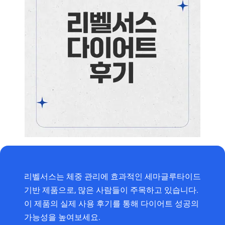
리벨서스는 체중 관리에 효과적인 세마글루타이드
기반 제품으로, 많은 사람들이 주목하고 있습니다.
이 제품의 실제 사용 후기를 통해 다이어트 성공의
가능성을 높여보세요.