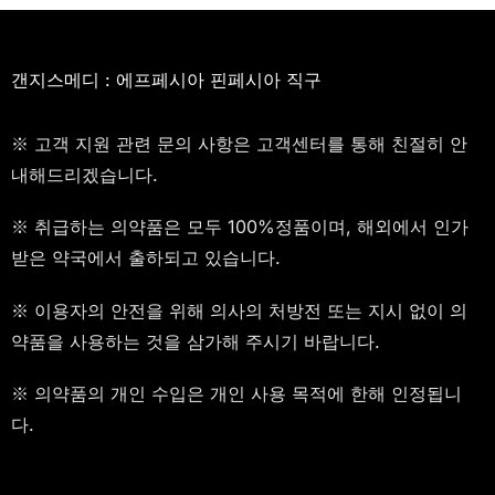
갠지스메디 : 에프페시아 핀페시아 직구
※ 고객 지원 관련 문의 사항은 고객센터를 통해 친절히 안
내해드리겠습니다.
※ 취급하는 의약품은 모두 100%정품이며, 해외에서 인가
받은 약국에서 출하되고 있습니다.
※ 이용자의 안전을 위해 의사의 처방전 또는 지시 없이 의
약품을 사용하는 것을 삼가해 주시기 바랍니다.
※ 의약품의 개인 수입은 개인 사용 목적에 한해 인정됩니
다.