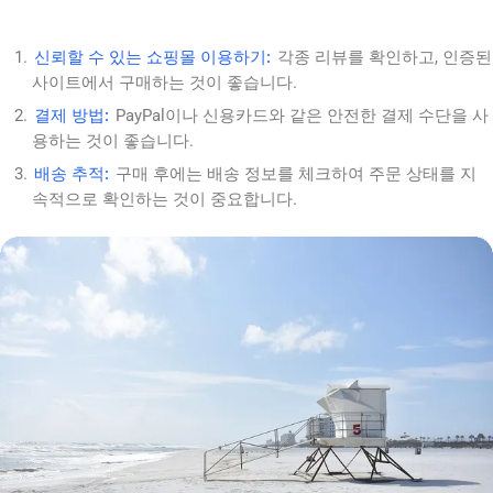
신뢰할 수 있는 쇼핑몰 이용하기:
각종 리뷰를 확인하고, 인증된
사이트에서 구매하는 것이 좋습니다.
결제 방법:
PayPal이나 신용카드와 같은 안전한 결제 수단을 사
용하는 것이 좋습니다.
배송 추적:
구매 후에는 배송 정보를 체크하여 주문 상태를 지
속적으로 확인하는 것이 중요합니다.