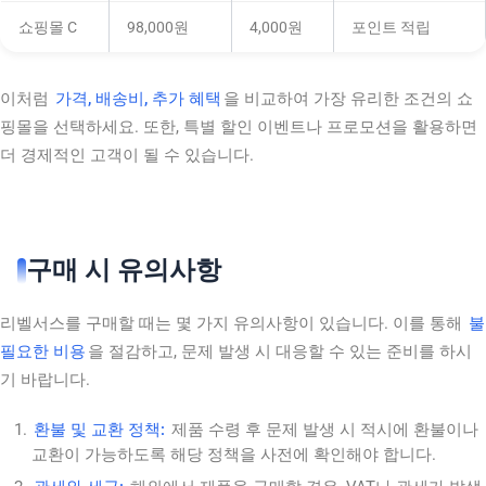
쇼핑몰 C
98,000원
4,000원
포인트 적립
이처럼
가격, 배송비, 추가 혜택
을 비교하여 가장 유리한 조건의 쇼
핑몰을 선택하세요. 또한, 특별 할인 이벤트나 프로모션을 활용하면
더 경제적인 고객이 될 수 있습니다.
구매 시 유의사항
리벨서스를 구매할 때는 몇 가지 유의사항이 있습니다. 이를 통해
불
필요한 비용
을 절감하고, 문제 발생 시 대응할 수 있는 준비를 하시
기 바랍니다.
환불 및 교환 정책:
제품 수령 후 문제 발생 시 적시에 환불이나
교환이 가능하도록 해당 정책을 사전에 확인해야 합니다.