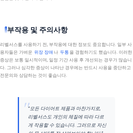
부작용 및 주의사항
리벨서스를 사용하기 전, 부작용에 대한 정보도 중요합니다. 일부 사
용자들은 가벼운
위장 장애
나
두통
을 경험하기도 했습니다. 이러한
증상은 보통 일시적이며, 일정 기간 사용 후 개선되는 경우가 많습니
다. 그러나 심각한 증상이 나타난 경우에는 반드시 사용을 중단하고
전문의와 상담하는 것이 좋습니다.
“모든 다이어트 제품과 마찬가지로,
리벨서스도 개인의 체질에 따라 다르
게 작용할 수 있습니다. 그러므로 자신