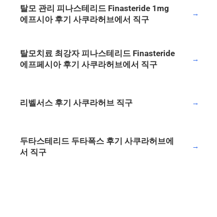
탈모 관리 피나스테리드 Finasteride 1mg
→
에프시아 후기 사쿠라허브에서 직구
탈모치료 최강자 피나스테리드 Finasteride
→
에프페시아 후기 사쿠라허브에서 직구
리벨서스 후기 사쿠라허브 직구
→
두타스테리드 두타폭스 후기 사쿠라허브에
→
서 직구