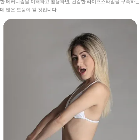
한 메커니즘을 이해하고 활용하면, 건강한 라이프스타일을 구축하는
데 많은 도움이 될 것입니다.