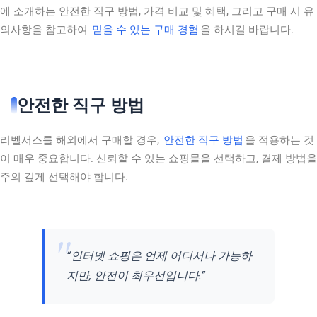
에 소개하는 안전한 직구 방법, 가격 비교 및 혜택, 그리고 구매 시 유
의사항을 참고하여
믿을 수 있는 구매 경험
을 하시길 바랍니다.
안전한 직구 방법
리벨서스를 해외에서 구매할 경우,
안전한 직구 방법
을 적용하는 것
이 매우 중요합니다. 신뢰할 수 있는 쇼핑몰을 선택하고, 결제 방법을
주의 깊게 선택해야 합니다.
“인터넷 쇼핑은 언제 어디서나 가능하
지만, 안전이 최우선입니다.”