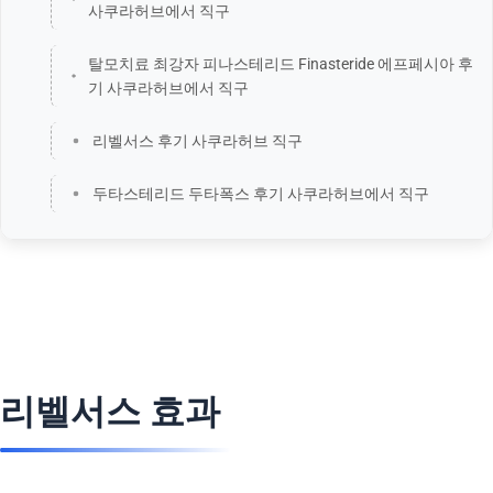
사쿠라허브에서 직구
탈모치료 최강자 피나스테리드 Finasteride 에프페시아 후
기 사쿠라허브에서 직구
리벨서스 후기 사쿠라허브 직구
두타스테리드 두타폭스 후기 사쿠라허브에서 직구
리벨서스 효과