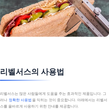
리벨서스의 사용법
리벨서스는 많은 사람들에게 도움을 주는 효과적인 제품입니다. 그
러나
정확한 사용법
을 익히는 것이 중요합니다. 아래에서는 리벨서
스를 올바르게 사용하기 위한 안내를 제공합니다.