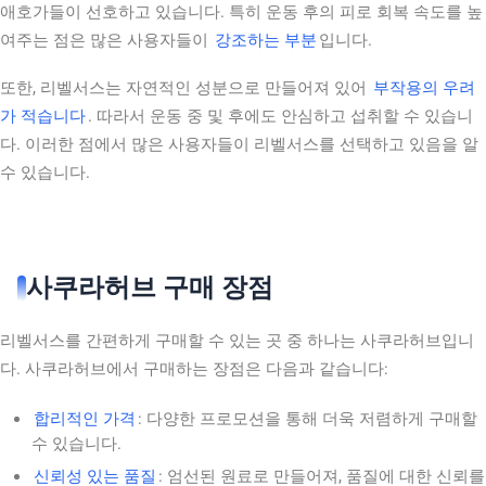
애호가들이 선호하고 있습니다. 특히 운동 후의 피로 회복 속도를 높
여주는 점은 많은 사용자들이
강조하는 부분
입니다.
또한, 리벨서스는 자연적인 성분으로 만들어져 있어
부작용의 우려
가 적습니다
. 따라서 운동 중 및 후에도 안심하고 섭취할 수 있습니
다. 이러한 점에서 많은 사용자들이 리벨서스를 선택하고 있음을 알
수 있습니다.
사쿠라허브 구매 장점
리벨서스를 간편하게 구매할 수 있는 곳 중 하나는 사쿠라허브입니
다. 사쿠라허브에서 구매하는 장점은 다음과 같습니다:
합리적인 가격
: 다양한 프로모션을 통해 더욱 저렴하게 구매할
수 있습니다.
신뢰성 있는 품질
: 엄선된 원료로 만들어져, 품질에 대한 신뢰를