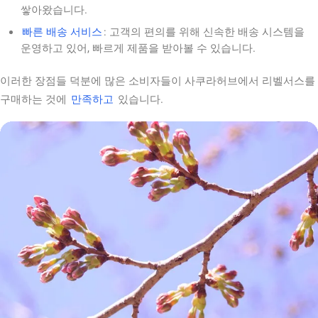
쌓아왔습니다.
빠른 배송 서비스
: 고객의 편의를 위해 신속한 배송 시스템을
운영하고 있어, 빠르게 제품을 받아볼 수 있습니다.
이러한 장점들 덕분에 많은 소비자들이 사쿠라허브에서 리벨서스를
구매하는 것에
만족하고
있습니다.