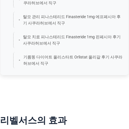
쿠라허브에서 직구
탈모 관리 피나스테리드 Finasteride 1mg 에프페시아 후
기 사쿠라허브에서 직구
탈모 치료 피나스테리드 Finasteride 1mg 핀페시아 후기
사쿠라허브에서 직구
기름똥 다이어트 올리스타트 Orlistat 올리갈 후기 사쿠라
허브에서 직구
리벨서스의 효과