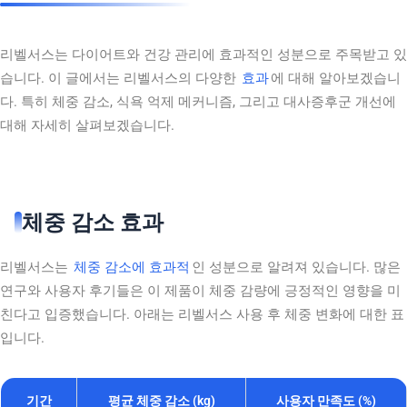
리벨서스는 다이어트와 건강 관리에 효과적인 성분으로 주목받고 있
습니다. 이 글에서는 리벨서스의 다양한
효과
에 대해 알아보겠습니
다. 특히 체중 감소, 식욕 억제 메커니즘, 그리고 대사증후군 개선에
대해 자세히 살펴보겠습니다.
체중 감소 효과
리벨서스는
체중 감소에 효과적
인 성분으로 알려져 있습니다. 많은
연구와 사용자 후기들은 이 제품이 체중 감량에 긍정적인 영향을 미
친다고 입증했습니다. 아래는 리벨서스 사용 후 체중 변화에 대한 표
입니다.
기간
평균 체중 감소 (kg)
사용자 만족도 (%)