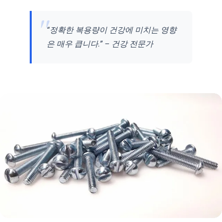
“정확한 복용량이 건강에 미치는 영향
은 매우 큽니다.” – 건강 전문가