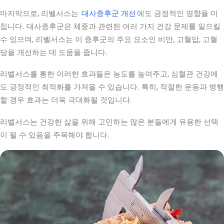
마지막으로, 리벨서스는
대사증후군 개선
에도 긍정적인 영향을 미
칩니다. 대사증후군은 체중과 관련된 여러 가지 건강 문제를 일으킬
수 있으며, 리벨서스는 이 증후군의 주요 요소인 비만, 고혈압, 고혈
당을 개선하는 데 도움을 줍니다.
리벨서스를 통한 이러한 효과들은 농도를 높여주고, 심혈관 건강에
도 긍정적인 최적화를 가져올 수 있습니다. 특히, 적절한 운동과 병행
할 경우 효과는 더욱 극대화될 것입니다.
리벨서스는 건강한 삶을 위해 고민하는 많은 분들에게 유용한 선택
이 될 수 있음을 주목해야 합니다.