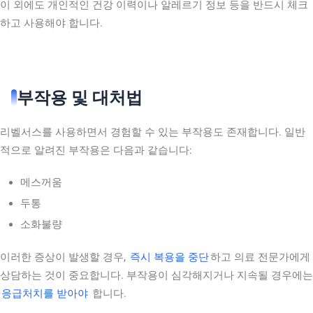
이 외에도 개인적인 건강 이력이나 알레르기 정보 등을 반드시 체크
하고 사용해야 합니다.
부작용 및 대처법
리벨서스를 사용하면서 경험할 수 있는 부작용도 존재합니다. 일반
적으로 알려진 부작용은 다음과 같습니다:
메스꺼움
두통
소화불량
이러한 증상이 발생할 경우,
즉시 복용을 중단
하고 의료 전문가에게
상담하는 것이 중요합니다. 부작용이 심각해지거나 지속될 경우에는
응급처치를 받아야
합니다.