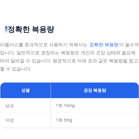
정확한 복용량
리벨서스를 효과적으로 사용하기 위해서는
정확한 복용량
이 필수적
입니다. 일반적으로 권장되는 복용량은 개인의 건강 상태와 필요에
따라 달라질 수 있습니다. 평균적으로 아래 표와 같은 복용량을 참고
할 수 있습니다.
성별
권장 복용량
남성
1회 10mg
여성
1회 5mg