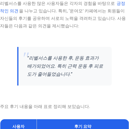
리벨서스를 사용한 많은 사용자들은 각자의 경험을 바탕으로
긍정
적인 의견
을 나누고 있습니다. 특히, ‘운여모’ 카페에서는 회원들이
자신들의 후기를 공유하며 서로의 노력을 격려하고 있습니다. 사용
자들은 다음과 같은 의견을 제시했습니다:
“리벨서스를 사용한 후, 운동 효과가
배가되었어요. 특히 근력 운동 후 피로
도가 줄어들었습니다.”
주요 후기 내용을 아래 표로 정리해 보았습니다.
사용자
후기 요약