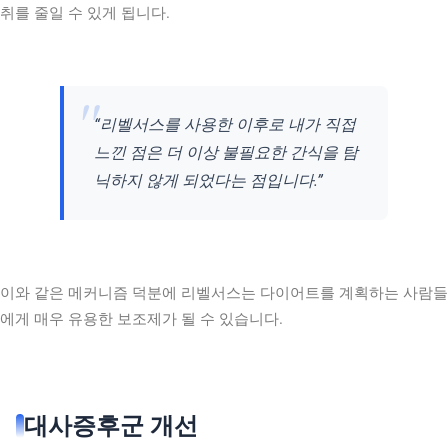
취를 줄일 수 있게 됩니다.
“리벨서스를 사용한 이후로 내가 직접
느낀 점은 더 이상 불필요한 간식을 탐
닉하지 않게 되었다는 점입니다.”
이와 같은 메커니즘 덕분에 리벨서스는 다이어트를 계획하는 사람들
에게 매우 유용한 보조제가 될 수 있습니다.
대사증후군 개선