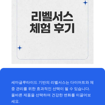
세마글루타이드 기반의 리벨서스는 다이어트와 체
중 관리를 위한 효과적인 선택이 될 수 있습니다.
올바른 제품을 선택하여 건강한 변화를 이끌어보
세요.