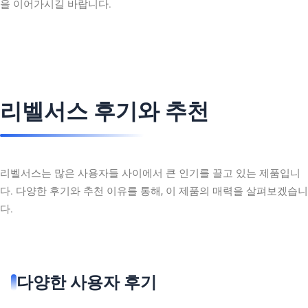
을 이어가시길 바랍니다.
리벨서스 후기와 추천
리벨서스는 많은 사용자들 사이에서 큰 인기를 끌고 있는 제품입니
다. 다양한 후기와 추천 이유를 통해, 이 제품의 매력을 살펴보겠습니
다.
다양한 사용자 후기