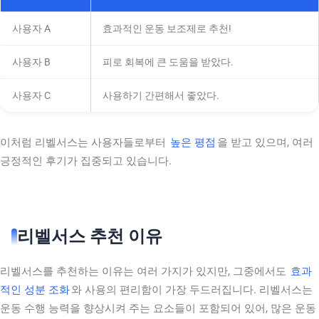
사용자 A
효과적인 운동 보조제로 추천!
사용자 B
피로 회복에 큰 도움을 받았다.
사용자 C
사용하기 간편해서 좋았다.
이처럼 리벨서스는 사용자들로부터
높은 평점
을 받고 있으며, 여러
긍정적인 후기가 집중되고 있습니다.
리벨서스 추천 이유
리벨서스를 추천하는 이유는 여러 가지가 있지만, 그중에서도
효과
적인 성분 조화
와 사용의 편리함이 가장 두드러집니다. 리벨서스는
운동 수행 능력을 향상시켜 주는 요소들이 포함되어 있어, 많은 운동