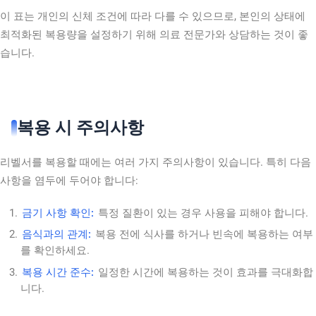
이 표는 개인의 신체 조건에 따라 다를 수 있으므로, 본인의 상태에
최적화된 복용량을 설정하기 위해 의료 전문가와 상담하는 것이 좋
습니다.
복용 시 주의사항
리벨서를 복용할 때에는 여러 가지 주의사항이 있습니다. 특히 다음
사항을 염두에 두어야 합니다:
금기 사항 확인:
특정 질환이 있는 경우 사용을 피해야 합니다.
음식과의 관계:
복용 전에 식사를 하거나 빈속에 복용하는 여부
를 확인하세요.
복용 시간 준수:
일정한 시간에 복용하는 것이 효과를 극대화합
니다.