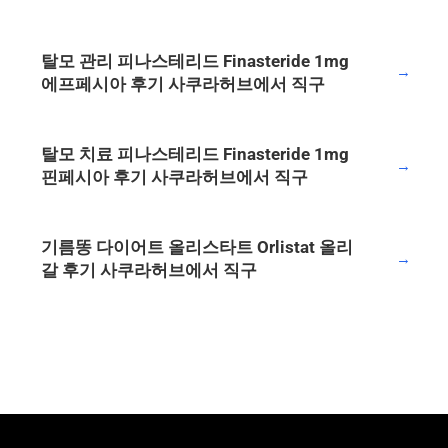
탈모 관리 피나스테리드 Finasteride 1mg
→
에프페시아 후기 사쿠라허브에서 직구
탈모 치료 피나스테리드 Finasteride 1mg
→
핀페시아 후기 사쿠라허브에서 직구
기름똥 다이어트 올리스타트 Orlistat 올리
→
갈 후기 사쿠라허브에서 직구