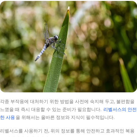
각종 부작용에 대처하기 위한 방법을 사전에 숙지해 두고, 불편함을
느꼈을 때 즉시 대응할 수 있는 준비가 필요합니다.
리벨서스의 안전
한 사용
을 위해서는 올바른 정보와 지식이 필수적입니다.
리벨서스를 사용하기 전, 위의 정보를 통해 안전하고 효과적인 복용