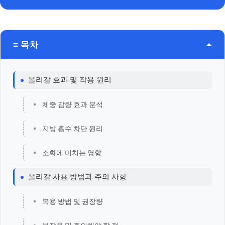
≡ 목차
올리갈 효과 및 작용 원리
체중 감량 효과 분석
지방 흡수 차단 원리
소화에 미치는 영향
올리갈 사용 방법과 주의 사항
복용 방법 및 권장량