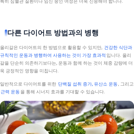
특히 심혈관 질환이나 임신 중인 여성은 더욱 신중해야 합니다.
다른 다이어트 방법과의 병행
올리갈은 다이어트의 한 방법으로 활용할 수 있지만,
건강한 식단과
규칙적인 운동과 병행하여 사용하는 것이 가장 효과적
입니다. 올리
갈을 단순히 의존하기보다는, 운동과 함께 하는 것이 체중 감량에 더
욱 긍정적인 영향을 미칩니다.
일반적으로 다이어트를 위한
단백질 섭취 증가, 유산소 운동
, 그리고
근력 운동
을 통해 시너지 효과를 기대할 수 있습니다.