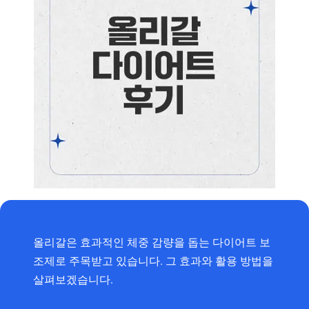
올리갈은 효과적인 체중 감량을 돕는 다이어트 보
조제로 주목받고 있습니다. 그 효과와 활용 방법을
살펴보겠습니다.