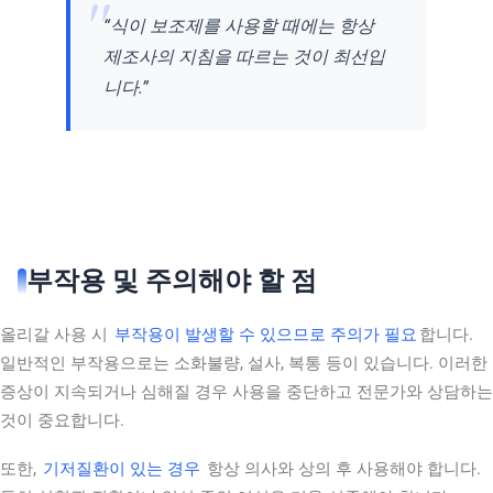
“식이 보조제를 사용할 때에는 항상
제조사의 지침을 따르는 것이 최선입
니다.”
부작용 및 주의해야 할 점
올리갈 사용 시
부작용이 발생할 수 있으므로 주의가 필요
합니다.
일반적인 부작용으로는 소화불량, 설사, 복통 등이 있습니다. 이러한
증상이 지속되거나 심해질 경우 사용을 중단하고 전문가와 상담하는
것이 중요합니다.
또한,
기저질환이 있는 경우
항상 의사와 상의 후 사용해야 합니다.