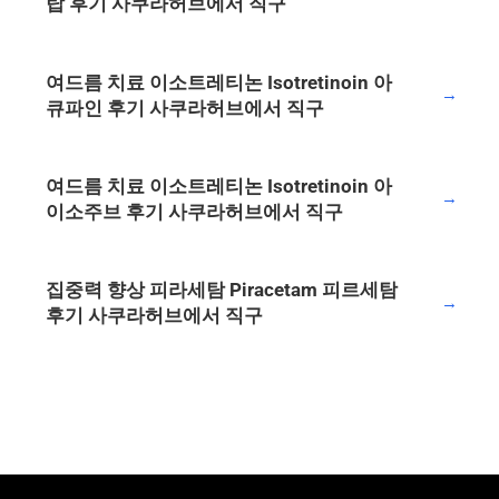
탑 후기 사쿠라허브에서 직구
여드름 치료 이소트레티논 Isotretinoin 아
→
큐파인 후기 사쿠라허브에서 직구
여드름 치료 이소트레티논 Isotretinoin 아
→
이소주브 후기 사쿠라허브에서 직구
집중력 향상 피라세탐 Piracetam 피르세탐
→
후기 사쿠라허브에서 직구