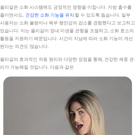
올리갈은 소화 시스템에도 긍정적인 영향을 미칩니다. 지방 흡수를
줄이면서도,
건강한 소화 기능을 유지
할 수 있도록 돕습니다. 일부
사용자는 소화 불량이나 복부 팽만감의 감소를 경험했다고 보고하고
있습니다. 이는 올리갈이 장내 미생물 균형을 조절하고, 소화 효소의
활동을 지원하기 때문입니다. 시간이 지남에 따라 소화 기능이 개선
된다는 의견도 많습니다.
올리갈의 효과적인 작용 원리와 다양한 장점을 통해, 건강한 체중 관
리가 가능해질 것입니다. 다음과 같은