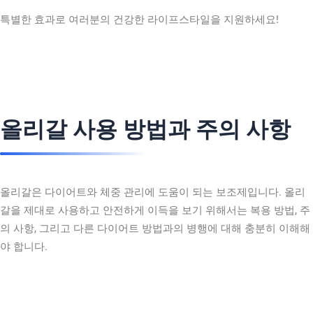
특별한 효과로 여러분의 건강한 라이프스타일을 지원하세요!
올리갈 사용 방법과 주의 사항
올리갈은 다이어트와 체중 관리에 도움이 되는 보조제입니다. 올리
갈을 제대로 사용하고 안전하게 이득을 보기 위해서는 복용 방법, 주
의 사항, 그리고 다른 다이어트 방법과의 병행에 대해 충분히 이해해
야 합니다.