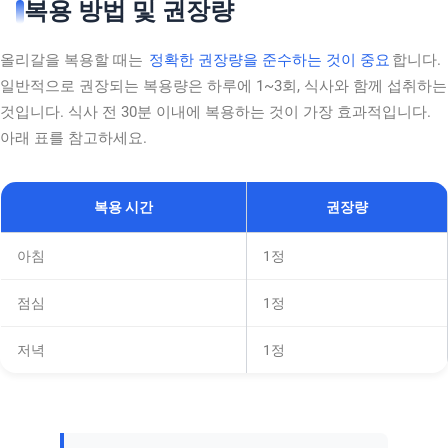
복용 방법 및 권장량
올리갈을 복용할 때는
정확한 권장량을 준수하는 것이 중요
합니다.
일반적으로 권장되는 복용량은 하루에 1~3회, 식사와 함께 섭취하는
것입니다. 식사 전 30분 이내에 복용하는 것이 가장 효과적입니다.
아래 표를 참고하세요.
복용 시간
권장량
아침
1정
점심
1정
저녁
1정