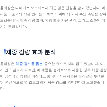
올리갈은 다이어트 보조제로서 최근 많은 관심을 받고 있습니다. 이
제품의 효과와 작용 원리를 이해하기 위해 세 가지 주요 측면을 살펴
보겠습니다: 체중 감량 효과, 지방 흡수 차단 원리, 그리고 소화에 미
치는 영향입니다.
체중 감량 효과 분석
올리갈은
체중 감소를 돕는
중요한 요소로 자리 잡고 있습니다. 여
러 연구 결과에 따르면, 이 제품을 정기적으로 사용한 경우 체중 감량
에 긍정적인 영향을 미친다고 합니다. 사용자들은 올리갈을 투여한
뒤, 평균적으로 몇 킬로그램의 체중 감소를 경험했다고 보고했습니
다.