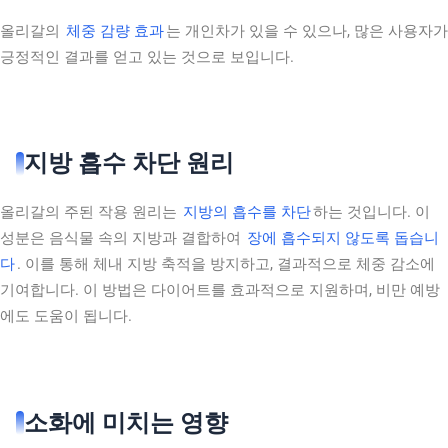
올리갈의
체중 감량 효과
는 개인차가 있을 수 있으나, 많은 사용자가
긍정적인 결과를 얻고 있는 것으로 보입니다.
지방 흡수 차단 원리
올리갈의 주된 작용 원리는
지방의 흡수를 차단
하는 것입니다. 이
성분은 음식물 속의 지방과 결합하여
장에 흡수되지 않도록 돕습니
다
. 이를 통해 체내 지방 축적을 방지하고, 결과적으로 체중 감소에
기여합니다. 이 방법은 다이어트를 효과적으로 지원하며, 비만 예방
에도 도움이 됩니다.
소화에 미치는 영향