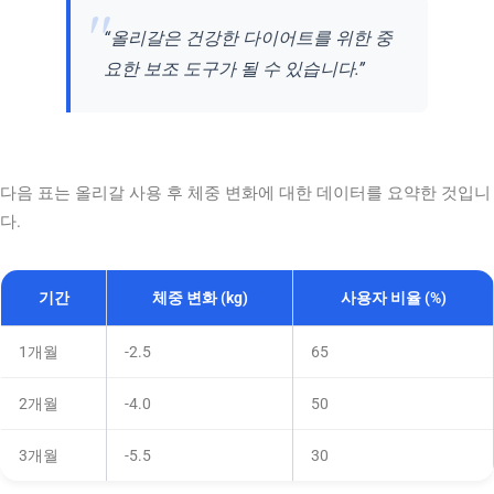
“올리갈은 건강한 다이어트를 위한 중
요한 보조 도구가 될 수 있습니다.”
다음 표는 올리갈 사용 후 체중 변화에 대한 데이터를 요약한 것입니
다.
기간
체중 변화 (kg)
사용자 비율 (%)
1개월
-2.5
65
2개월
-4.0
50
3개월
-5.5
30