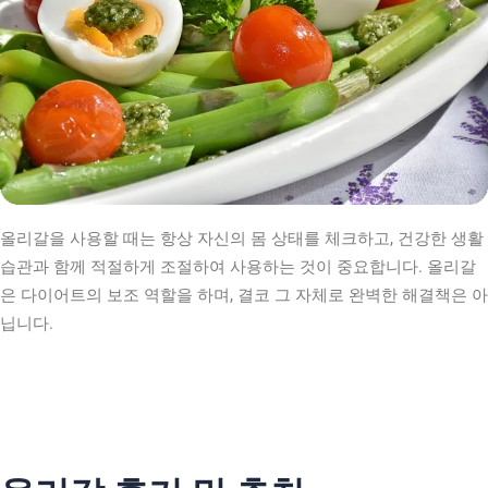
올리갈을 사용할 때는 항상 자신의 몸 상태를 체크하고, 건강한 생활
습관과 함께 적절하게 조절하여 사용하는 것이 중요합니다. 올리갈
은 다이어트의 보조 역할을 하며, 결코 그 자체로 완벽한 해결책은 아
닙니다.