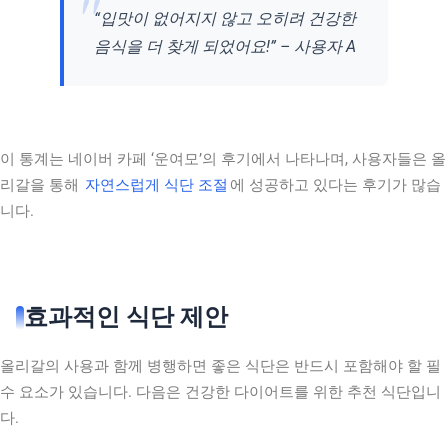
“입맛이 없어지지 않고 오히려 건강한
음식을 더 찾게 되었어요!” – 사용자 A
이 통계는 네이버 카페 ‘운여모’의 후기에서 나타나며, 사용자들은 올
리갈을 통해
자연스럽게 식단 조절
에 성공하고 있다는 후기가 많습
니다.
효과적인 식단 제안
올리갈의 사용과 함께 병행하면 좋은 식단은 반드시 포함해야 할 필
수 요소가 있습니다. 다음은 건강한 다이어트를 위한 추천 식단입니
다.