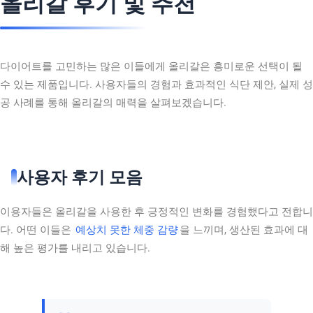
올리갈 후기 및 추천
다이어트를 고민하는 많은 이들에게 올리갈은 흥미로운 선택이 될
수 있는 제품입니다. 사용자들의 경험과 효과적인 식단 제안, 실제 성
공 사례를 통해 올리갈의 매력을 살펴보겠습니다.
사용자 후기 모음
이용자들은 올리갈을 사용한 후 긍정적인 변화를 경험했다고 전합니
다. 어떤 이들은
예상치 못한 체중 감량
을 느끼며, 생산된 효과에 대
해 높은 평가를 내리고 있습니다.