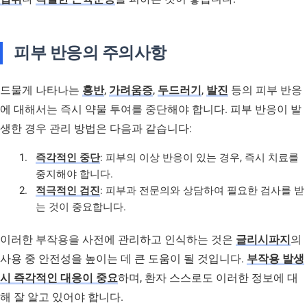
피부 반응의 주의사항
드물게 나타나는
홍반
,
가려움증
,
두드러기
,
발진
등의 피부 반응
에 대해서는 즉시 약물 투여를 중단해야 합니다. 피부 반응이 발
생한 경우 관리 방법은 다음과 같습니다:
즉각적인 중단
: 피부의 이상 반응이 있는 경우, 즉시 치료를
중지해야 합니다.
적극적인 검진
: 피부과 전문의와 상담하여 필요한 검사를 받
는 것이 중요합니다.
이러한 부작용을 사전에 관리하고 인식하는 것은
글리시파지
의
사용 중 안전성을 높이는 데 큰 도움이 될 것입니다.
부작용 발생
시 즉각적인 대응이 중요
하며, 환자 스스로도 이러한 정보에 대
해 잘 알고 있어야 합니다.