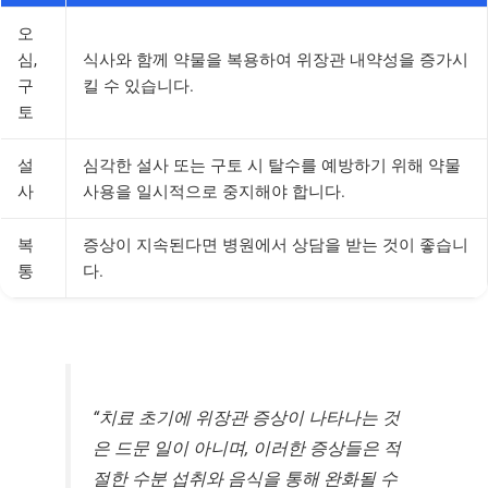
오
심,
식사와 함께 약물을 복용하여 위장관 내약성을 증가시
구
킬 수 있습니다.
토
설
심각한 설사 또는 구토 시 탈수를 예방하기 위해 약물
사
사용을 일시적으로 중지해야 합니다.
복
증상이 지속된다면 병원에서 상담을 받는 것이 좋습니
통
다.
“치료 초기에 위장관 증상이 나타나는 것
은 드문 일이 아니며, 이러한 증상들은 적
절한 수분 섭취와 음식을 통해 완화될 수