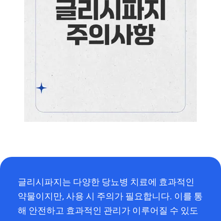
글리시파지는 다양한 당뇨병 치료에 효과적인
약물이지만, 사용 시 주의가 필요합니다. 이를 통
해 안전하고 효과적인 관리가 이루어질 수 있도