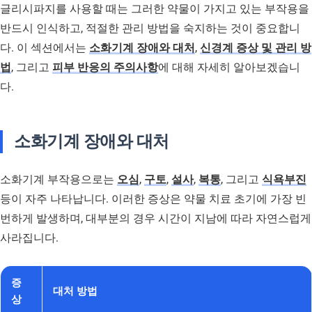
글리시파지를 사용할 때는 그러한 약물이 가지고 있는 부작용을
반드시 인식하고, 적절한 관리 방법을 숙지하는 것이 중요합니
다. 이 섹션에서는
소화기계 장애와 대처
,
신경계 증상 및 관리 방
법
, 그리고
피부 반응의 주의사항
에 대해 자세히 알아보겠습니
다.
소화기계 장애와 대처
소화기계 부작용으로는
오심
,
구토
,
설사
,
복통
, 그리고
식욕부진
등이 자주 나타납니다. 이러한 증상은 약물 치료 초기에 가장 빈
번하게 발생하며, 대부분의 경우 시간이 지남에 따라 자연스럽게
사라집니다.
증
대처 방법
상