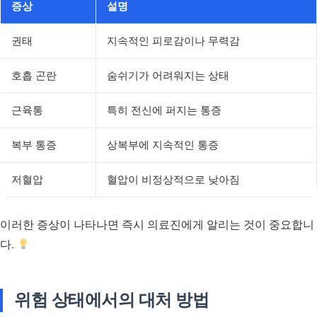
증상
설명
권태
지속적인 피로감이나 무력감
호흡 곤란
숨쉬기가 어려워지는 상태
근육통
특히 전신에 퍼지는 통증
복부 통증
상복부에 지속적인 통증
저혈압
혈압이 비정상적으로 낮아짐
이러한 증상이 나타나면 즉시 의료진에게 알리는 것이 중요합니
다.
위험 상태에서의 대처 방법