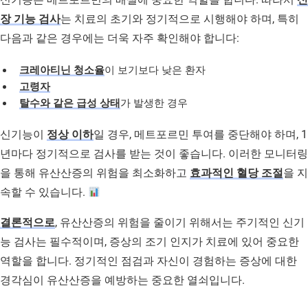
장 기능 검사
는 치료의 초기와 정기적으로 시행해야 하며, 특히
다음과 같은 경우에는 더욱 자주 확인해야 합니다:
크레아티닌 청소율
이 보기보다 낮은 환자
고령자
탈수와 같은 급성 상태
가 발생한 경우
신기능이
정상 이하
일 경우, 메트포르민 투여를 중단해야 하며, 1
년마다 정기적으로 검사를 받는 것이 좋습니다. 이러한 모니터링
을 통해 유산산증의 위험을 최소화하고
효과적인 혈당 조절
을 지
속할 수 있습니다.
결론적으로
, 유산산증의 위험을 줄이기 위해서는 주기적인 신기
능 검사는 필수적이며, 증상의 조기 인지가 치료에 있어 중요한
역할을 합니다. 정기적인 점검과 자신이 경험하는 증상에 대한
경각심이 유산산증을 예방하는 중요한 열쇠입니다.