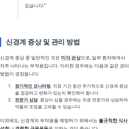
있습니다.”
신경계 증상 및 관리 방법
신경계 증상 중 일반적인 것은
미각 손상
으로, 일부 환자에게서
자주 나타나는 부작용입니다. 이러한 경우에는 다음과 같은 관리
방법이 권장됩니다:
정기적인 모니터링
: 치료 기간 동안 주기적으로 신경계 증상
을 점검하고 변화가 있는지 확인해야 합니다.
전문가 상담
: 증상이 심할 경우에는 의료 전문가와 상담하여
약물의 조정을 고려할 수 있습니다.
이외에도, 신경계의 부작용을 예방하기 위해서는
불규칙한 식사
섭취
나
격렬한 근육운동
을 피하는 것이 좋습니다.