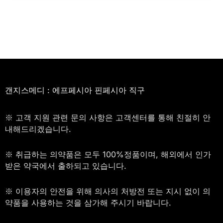
갠지스메디 : 에프페시아 핀페시아 직구
※ 고객 지원 관련 문의 사항은 고객센터를 통해 친절히 안
내해드리겠습니다.
※ 취급하는 의약품은 모두 100%정품이며, 해외에서 인가
받은 약국에서 출하되고 있습니다.
※ 이용자의 안전을 위해 의사의 처방전 또는 지시 없이 의
약품을 사용하는 것을 삼가해 주시기 바랍니다.