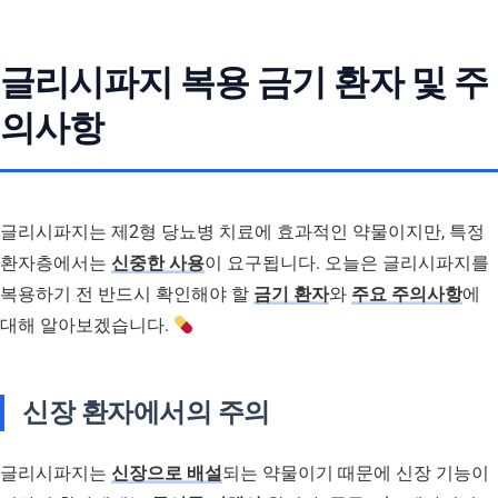
글리시파지 복용 금기 환자 및 주
의사항
글리시파지는 제2형 당뇨병 치료에 효과적인 약물이지만, 특정
환자층에서는
신중한 사용
이 요구됩니다. 오늘은 글리시파지를
복용하기 전 반드시 확인해야 할
금기 환자
와
주요 주의사항
에
대해 알아보겠습니다.
신장 환자에서의 주의
글리시파지는
신장으로 배설
되는 약물이기 때문에 신장 기능이