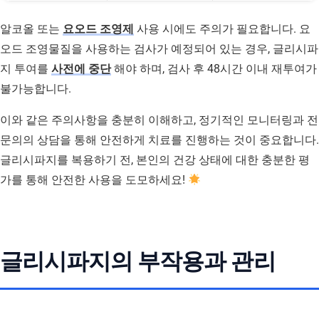
알코올 또는
요오드 조영제
사용 시에도 주의가 필요합니다. 요
오드 조영물질을 사용하는 검사가 예정되어 있는 경우, 글리시파
지 투여를
사전에 중단
해야 하며, 검사 후 48시간 이내 재투여가
불가능합니다.
이와 같은 주의사항을 충분히 이해하고, 정기적인 모니터링과 전
문의의 상담을 통해 안전하게 치료를 진행하는 것이 중요합니다.
글리시파지를 복용하기 전, 본인의 건강 상태에 대한 충분한 평
가를 통해 안전한 사용을 도모하세요!
글리시파지의 부작용과 관리