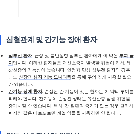
심혈관계 및 간기능 장애 환자
심부전 환자
: 급성 및 불안정형 심부전 환자에게 이 약은
투여 금
지
입니다. 이러한 환자들은 저산소증이 발생할 위험이 커서, 유
산산증의 가능성이 높습니다. 안정형 만성 심부전 환자의 경우
에도
신장과 심장 기능 모니터링
을 통해 주의 깊게 사용할 필요
가 있습니다.
간기능 장애 환자
: 손상된 간 기능이 있는 환자는 이 약의 투여를
피해야 합니다. 간기능이 손상된 상태는 유산산증 발생 위험을
증가시킬 수 있습니다. 특히, 간 질환의 증거가 있는 경우 글리시
파지와 같은 메트포르민 계열 약물을 사용하면 안 됩니다.