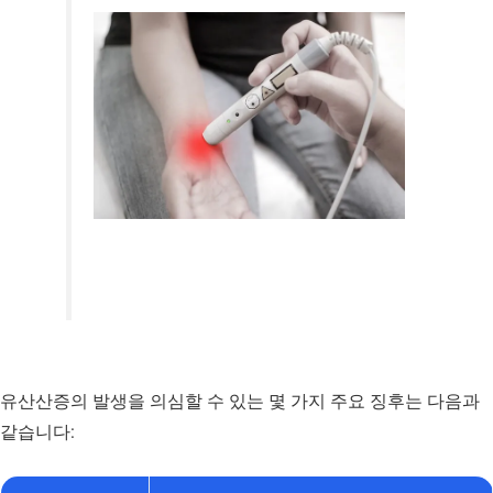
유산산증의 발생을 의심할 수 있는 몇 가지 주요 징후는 다음과
같습니다: