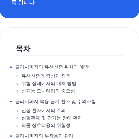
록 합니다.
목차
글리시파지의 유산산증 위험과 예방
유산산증의 증상과 징후
위험 상태에서의 대처 방법
신기능 모니터링의 중요성
글리시파지 복용 금기 환자 및 주의사항
신장 환자에서의 주의
심혈관계 및 간기능 장애 환자
약물 상호작용의 위험성
글리시파지의 부작용과 관리