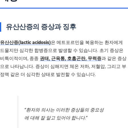
유산산증의 증상과 징후
유산산증(lactic acidosis)
은 메트포르민을 복용하는 환자에게
드물지만 심각한 합병증으로 발생할 수 있습니다. 초기 증상은
비특이적이며, 종종
권태, 근육통, 호흡곤란, 무력증
과 같은 증상
으로 나타납니다. 증상이 심해지면 체온 저하, 저혈압, 그리고 부
정맥 같은 더 심각한 상태로 발전할 수 있습니다.
“환자와 의사는 이러한 증상들의 중요성
에 대해 잘 알고 있어야 합니다.”